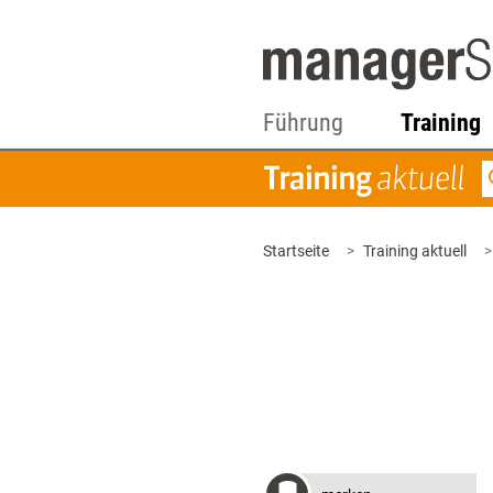
Führung
Training
Startseite
Training aktuell