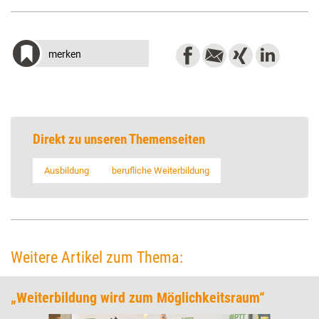
merken
Direkt zu unseren Themenseiten
Ausbildung
berufliche Weiterbildung
Weitere Artikel zum Thema:
„Weiterbildung wird zum Möglichkeitsraum“