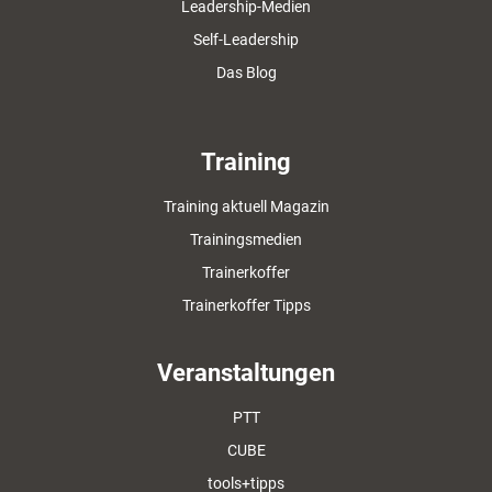
Leadership-Medien
Self-Leadership
Das Blog
Training
Training aktuell Magazin
Trainingsmedien
Trainerkoffer
Trainerkoffer Tipps
Veranstaltungen
PTT
CUBE
tools+tipps