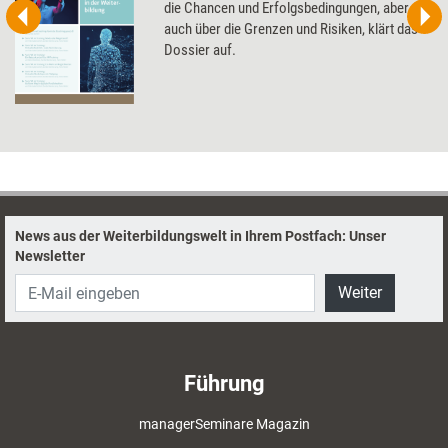
die Chancen und Erfolgsbedingungen, aber
auch über die Grenzen und Risiken, klärt das
Dossier auf.
News aus der Weiterbildungswelt in Ihrem Postfach: Unser
Newsletter
Weiter
Führung
managerSeminare Magazin