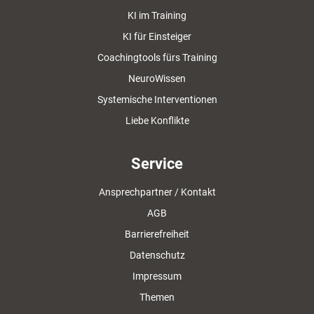
KI im Training
KI für Einsteiger
Coachingtools fürs Training
NeuroWissen
Systemische Interventionen
Liebe Konflikte
Service
Ansprechpartner / Kontakt
AGB
Barrierefreiheit
Datenschutz
Impressum
Themen