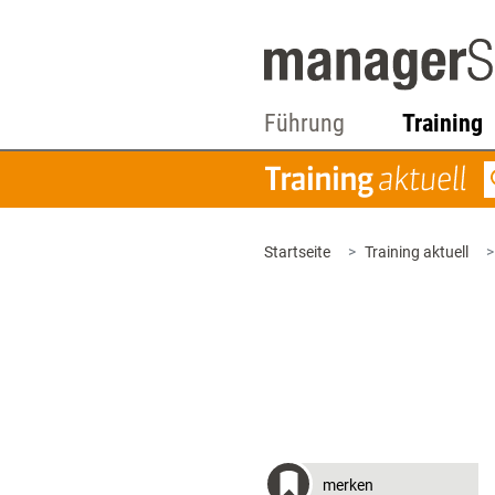
Führung
Training
Startseite
Training aktuell
merken