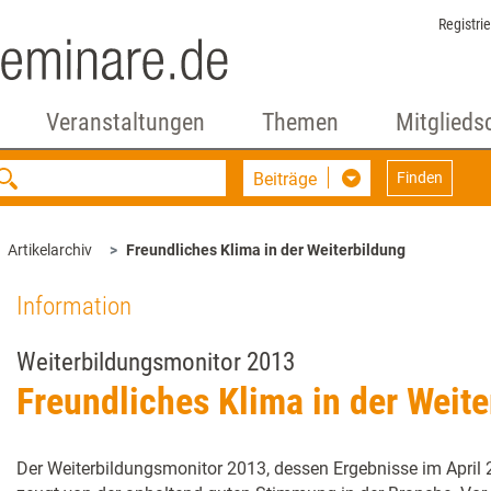
Registri
Veranstaltungen
Themen
Mitglieds
Beiträge
Finden
Artikelarchiv
Freundliches Klima in der Weiterbildung
Information
Weiterbildungsmonitor 2013
Freundliches Klima in der Weit
Der Weiterbildungsmonitor 2013, dessen Ergebnisse im April 