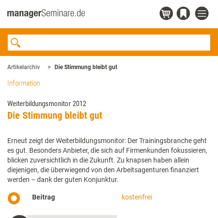
Artikelarchiv
Die Stimmung bleibt gut
Information
Weiterbildungsmonitor 2012
Die Stimmung bleibt gut
Erneut zeigt der Weiterbildungsmonitor: Der Trainingsbranche geht
es gut. Besonders Anbieter, die sich auf Firmenkunden fokussieren,
blicken zuversichtlich in die Zukunft. Zu knapsen haben allein
diejenigen, die überwiegend von den Arbeitsagenturen finanziert
werden – dank der guten Konjunktur.
Beitrag
kostenfrei