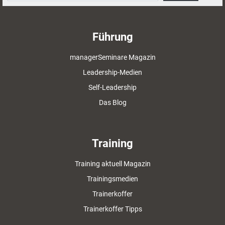
Führung
managerSeminare Magazin
Leadership-Medien
Self-Leadership
Das Blog
Training
Training aktuell Magazin
Trainingsmedien
Trainerkoffer
Trainerkoffer Tipps