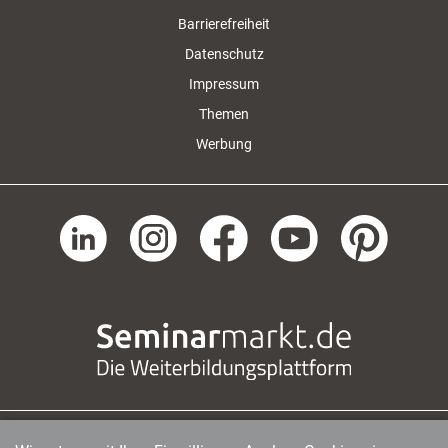
Barrierefreiheit
Datenschutz
Impressum
Themen
Werbung