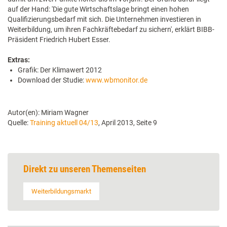
auf der Hand: 'Die gute Wirtschaftslage bringt einen hohen
Qualifizierungsbedarf mit sich. Die Unternehmen investieren in
Weiterbildung, um ihren Fachkräftebedarf zu sichern', erklärt BIBB-
Präsident Friedrich Hubert Esser.
Extras:
Grafik: Der Klimawert 2012
Download der Studie:
www.wbmonitor.de
Autor(en): Miriam Wagner
Quelle:
Training aktuell 04/13
, April 2013, Seite 9
Direkt zu unseren Themenseiten
Weiterbildungsmarkt