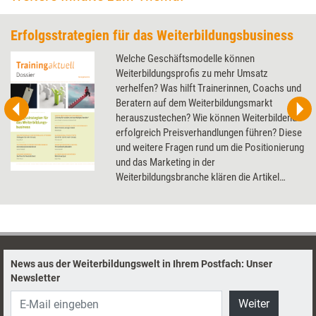
Erfolgsstrategien für das Weiterbildungsbusiness
Welche Geschäftsmodelle können
Weiterbildungsprofis zu mehr Umsatz
verhelfen? Was hilft Trainerinnen, Coachs und
Beratern auf dem Weiterbildungsmarkt
herauszustechen? Wie können Weiterbildende
erfolgreich Preisverhandlungen führen? Diese
und weitere Fragen rund um die Positionierung
und das Marketing in der
Weiterbildungsbranche klären die Artikel
dieses Dossier.
News aus der Weiterbildungswelt in Ihrem Postfach: Unser
Newsletter
Weiter