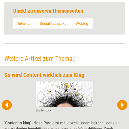
Direkt zu unseren Themenseiten
Internet
Social Networks
Weblog
Weitere Artikel zum Thema:
So wird Content wirklich zum King
Shutterstock
'Content is king' - diese Parole ist mittlerweile jedem bekannt, der sich