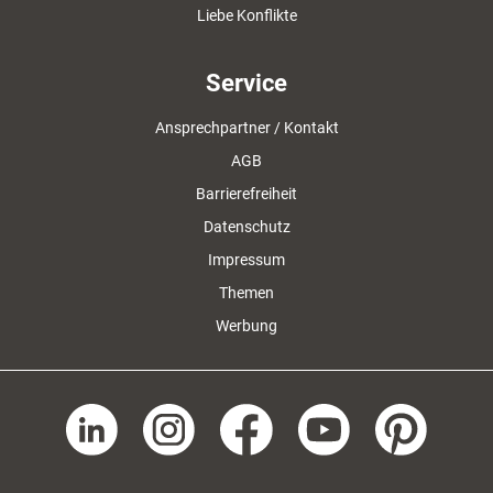
Liebe Konflikte
Service
Ansprechpartner / Kontakt
AGB
Barrierefreiheit
Datenschutz
Impressum
Themen
Werbung