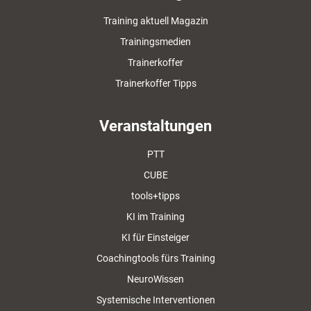
Training aktuell Magazin
Trainingsmedien
Trainerkoffer
Trainerkoffer Tipps
Veranstaltungen
PTT
CUBE
tools+tipps
KI im Training
KI für Einsteiger
Coachingtools fürs Training
NeuroWissen
Systemische Interventionen