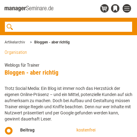
Artikelarchiv
Bloggen - aber richtig
Organisation
Weblogs für Trainer
Bloggen - aber richtig
Trotz Social Media: Ein Blog ist immer noch das Herzstück der
eigenen Online-Präsenz – und ein Mittel, potenzielle Kunden auf sich
aufmerksam zu machen. Doch bei Aufbau und Gestaltung müssen
Trainer einige Regeln und Kniffe beachten. Denn nur wer Inhalte mit
Nutzwert präsentiert und per Google gefunden werden kann,
gewinnt dauerhaft Leser.
Beitrag
kostenfrei