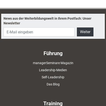
News aus der Weiterbildungswelt in Ihrem Postfach: Unser
Newsletter
Weiter
Führung
managerSeminare Magazin
Leadership-Medien
Self-Leadership
Das Blog
Training