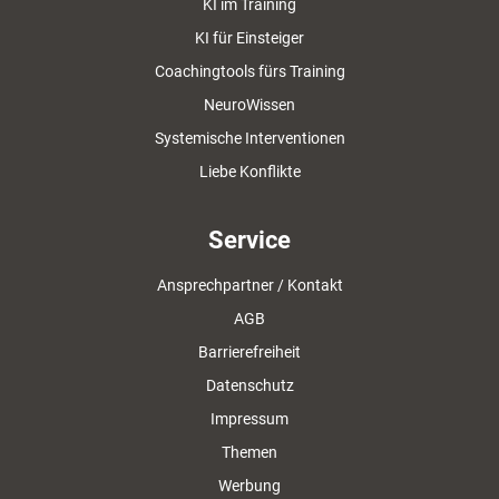
KI im Training
KI für Einsteiger
Coachingtools fürs Training
NeuroWissen
Systemische Interventionen
Liebe Konflikte
Service
Ansprechpartner / Kontakt
AGB
Barrierefreiheit
Datenschutz
Impressum
Themen
Werbung