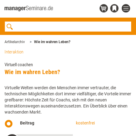
Artikelarchiv
Wie im wahren Leben?
Interaktion
Virtuell coachen
Wie im wahren Leben?
Virtuelle Welten werden den Menschen immer vertrauter, die
technischen Möglichkeiten dort immer vielfältiger, die Vorteile immer
greifbarer: Höchste Zeit für Coachs, sich mit den neuen
Interaktionswegen auseinanderzusetzen. Ein Überblick über einen
wachsenden Markt.
Beitrag
kostenfrei