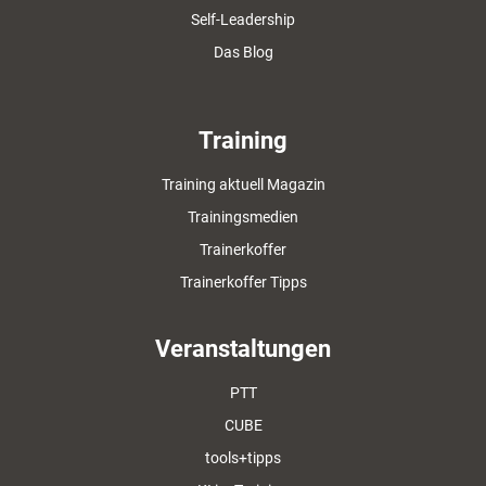
Self-Leadership
Das Blog
Training
Training aktuell Magazin
Trainingsmedien
Trainerkoffer
Trainerkoffer Tipps
Veranstaltungen
PTT
CUBE
tools+tipps