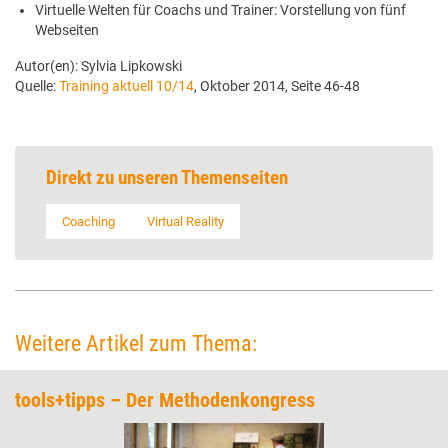
Virtuelle Welten für Coachs und Trainer: Vorstellung von fünf
Webseiten
Autor(en): Sylvia Lipkowski
Quelle:
Training aktuell 10/14
, Oktober 2014, Seite 46-48
Direkt zu unseren Themenseiten
Coaching
Virtual Reality
Weitere Artikel zum Thema:
tools+tipps – Der Methodenkongress