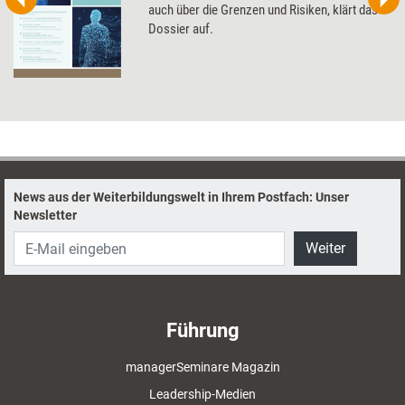
auch über die Grenzen und Risiken, klärt das
Dossier auf.
News aus der Weiterbildungswelt in Ihrem Postfach: Unser
Newsletter
Weiter
Führung
managerSeminare Magazin
Leadership-Medien