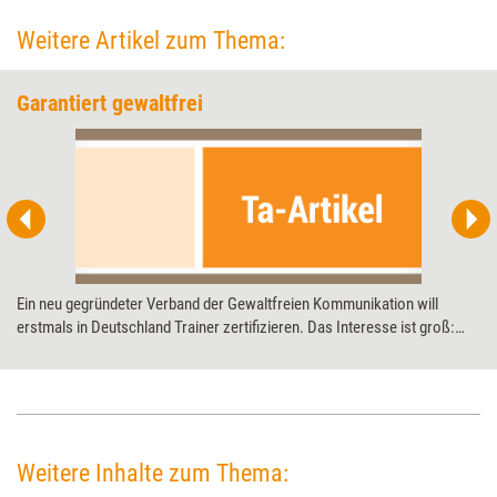
Weitere Artikel zum Thema:
Garantiert gewaltfrei
Ein neu gegründeter Verband der Gewaltfreien Kommunikation will
erstmals in Deutschland Trainer zertifizieren. Das Interesse ist groß:
Bislang war die einzige Anlaufstelle in den USA.
Weitere Inhalte zum Thema: