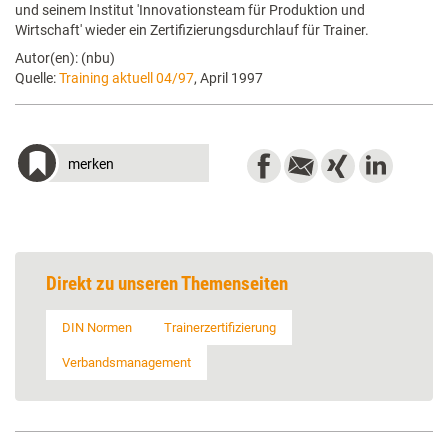
und seinem Institut 'Innovationsteam für Produktion und
Wirtschaft' wieder ein Zertifizierungsdurchlauf für Trainer.
Autor(en): (nbu)
Quelle:
Training aktuell 04/97
, April 1997
merken
Direkt zu unseren Themenseiten
DIN Normen
Trainerzertifizierung
Verbandsmanagement