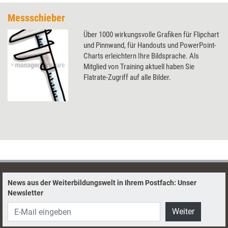
Messschieber
Über 1000 wirkungsvolle Grafiken für Flipchart
und Pinnwand, für Handouts und PowerPoint-
Charts erleichtern Ihre Bildsprache. Als
Mitglied von Training aktuell haben Sie
Flatrate-Zugriff auf alle Bilder.
News aus der Weiterbildungswelt in Ihrem Postfach: Unser
Newsletter
Weiter