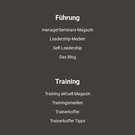
Führung
managerSeminare Magazin
Leadership-Medien
Self-Leadership
Das Blog
Training
Training aktuell Magazin
Trainingsmedien
Trainerkoffer
Trainerkoffer Tipps