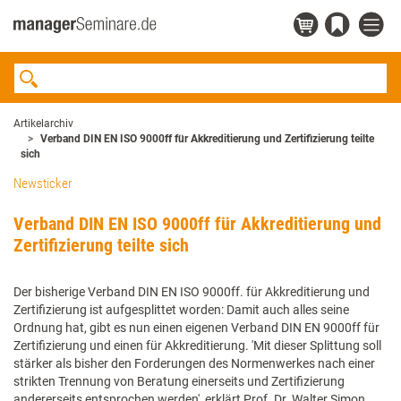
Artikelarchiv
Verband DIN EN ISO 9000ff für Akkreditierung und Zertifizierung teilte
sich
Newsticker
Verband DIN EN ISO 9000ff für Akkreditierung und
Zertifizierung teilte sich
Der bisherige Verband DIN EN ISO 9000ff. für Akkreditierung und
Zertifizierung ist aufgesplittet worden: Damit auch alles seine
Ordnung hat, gibt es nun einen eigenen Verband DIN EN 9000ff für
Zertifizierung und einen für Akkreditierung. 'Mit dieser Splittung soll
stärker als bisher den Forderungen des Normenwerkes nach einer
strikten Trennung von Beratung einerseits und Zertifizierung
andererseits entsprochen werden', erklärt Prof. Dr. Walter Simon,