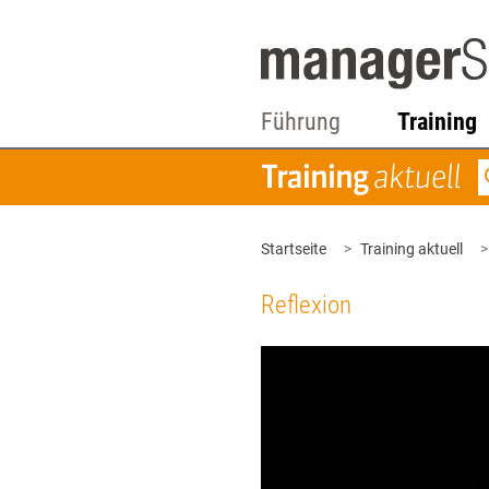
Führung
Training
Startseite
Training aktuell
Reflexion