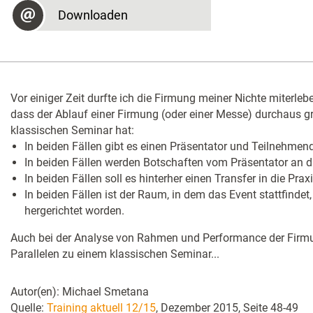
Downloaden
Vor einiger Zeit durfte ich die Firmung meiner Nichte miterlebe
dass der Ablauf einer Firmung (oder einer Messe) durchaus g
klassischen Seminar hat:
In beiden Fällen gibt es einen Präsentator und Teilnehmen
In beiden Fällen werden Botschaften vom Präsentator an d
In beiden Fällen soll es hinterher einen Transfer in die Prax
In beiden Fällen ist der Raum, in dem das Event stattfindet,
hergerichtet worden.
Auch bei der Analyse von Rahmen und Performance der Firm
Parallelen zu einem klassischen Seminar...
Autor(en): Michael Smetana
Quelle:
Training aktuell 12/15
, Dezember 2015, Seite 48-49