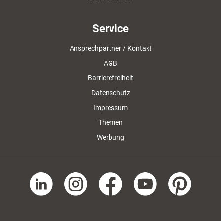
Service
Ansprechpartner / Kontakt
AGB
Barrierefreiheit
Datenschutz
Impressum
Themen
Werbung