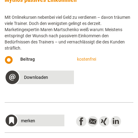
Mit Onlinekursen nebenbei viel Geld zu verdienen – davon träumen
viele Trainer. Doch den wenigsten gelingt es derzeit.
Marketingexpertin Maren Martschenko weiß warum: Meistens
entspringt der Wunsch nach passivem Einkommen den
Bedürfnissen des Trainers – und vernachlässigt die des Kunden
sträflich.
Beitrag
kostenfrei
Downloaden
merken