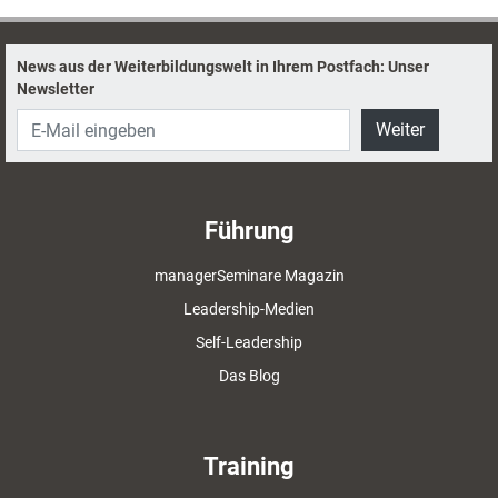
News aus der Weiterbildungswelt in Ihrem Postfach: Unser
Newsletter
Weiter
Führung
managerSeminare Magazin
Leadership-Medien
Self-Leadership
Das Blog
Training