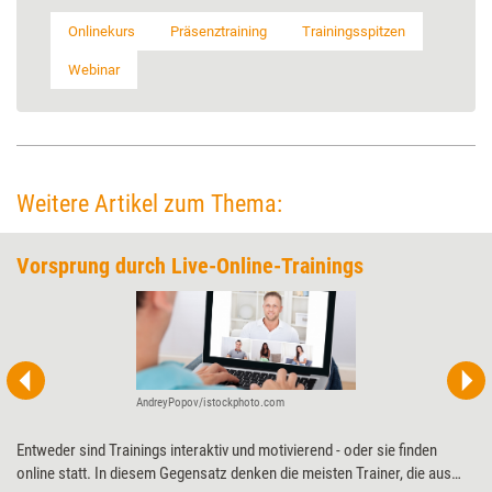
Onlinekurs
Präsenztraining
Trainingsspitzen
Webinar
Weitere Artikel zum Thema:
Vorsprung durch Live-Online-Trainings
AndreyPopov/istockphoto.com
Entweder sind Trainings interaktiv und motivierend - oder sie finden
online statt. In diesem Gegensatz denken die meisten Trainer, die aus