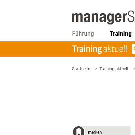
Führung
Training
Startseite
Training aktuell
merken