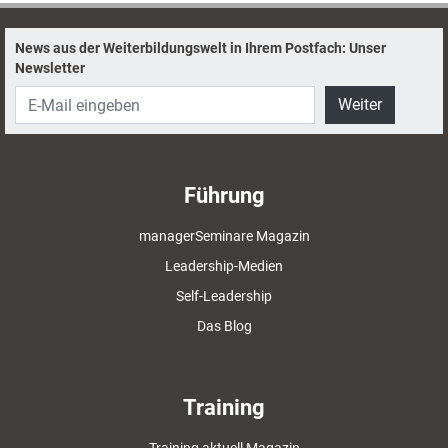
News aus der Weiterbildungswelt in Ihrem Postfach: Unser
Newsletter
Weiter
Führung
managerSeminare Magazin
Leadership-Medien
Self-Leadership
Das Blog
Training