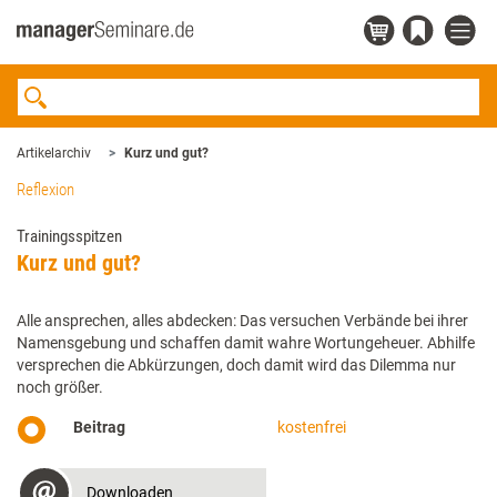
Artikelarchiv
Kurz und gut?
Reflexion
Trainingsspitzen
Kurz und gut?
Alle ansprechen, alles abdecken: Das versuchen Verbände bei ihrer
Namensgebung und schaffen damit wahre Wortungeheuer. Abhilfe
versprechen die Abkürzungen, doch damit wird das Dilemma nur
noch größer.
Beitrag
kostenfrei
Downloaden