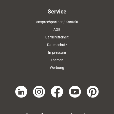
Service
Ansprechpartner / Kontakt
AGB
Barrierefreiheit
Datenschutz
Impressum
Themen
Werbung