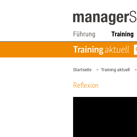
Führung
Training
Startseite
Training aktuell
Reflexion