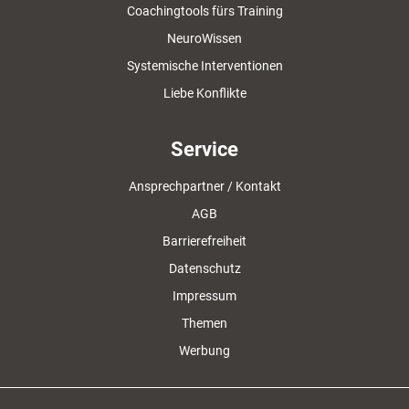
Coachingtools fürs Training
NeuroWissen
Systemische Interventionen
Liebe Konflikte
Service
Ansprechpartner / Kontakt
AGB
Barrierefreiheit
Datenschutz
Impressum
Themen
Werbung