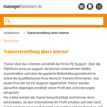
Artikelarchiv
Trainervermittlung übers Internet
Newsticker
Trainervermittlung übers Internet
Trainer über das Internet vermittelt die Firma PE-Support. Über die
Plattform www.pe-support.de können Unternehmen Stellen
ausschreiben und über die geplante Weiterbildungsmaßnahme
sowie die Qualifikationen ihres Wunsch-Trainers informieren. Aus
einem Pool der bei PE-Support registrierten Trainer werden
daraufhin diejenigen ermittelt, deren Profil den Anforderungen
entspricht.
Per e-Mail werden die Trainer benachrichtigt und können dann
entscheiden, ob das Unternehmen ihr Profil erhalten soll oder nicht.