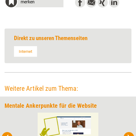
merken
Direkt zu unseren Themenseiten
Internet
Weitere Artikel zum Thema:
Mentale Ankerpunkte für die Website