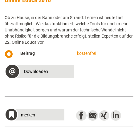
Ob zu Hause, in der Bahn oder am Strand: Lernen ist heute fast
überall möglich. Wie das funktioniert, welche Tools für noch mehr
Unabhängigkeit sorgen und warum der technische Wandel nicht
ohne Risiko für die Bildungsbranche erfolgt, stellen Experten auf der
22. Online Educa vor.
Beitrag
kostenfrei
Downloaden
merken