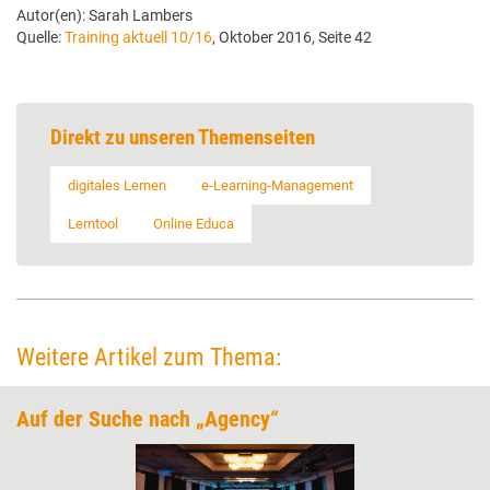
Autor(en): Sarah Lambers
Quelle:
Training aktuell 10/16
, Oktober 2016, Seite 42
Direkt zu unseren Themenseiten
digitales Lernen
e-Learning-Management
Lerntool
Online Educa
Weitere Artikel zum Thema:
Auf der Suche nach „Agency“