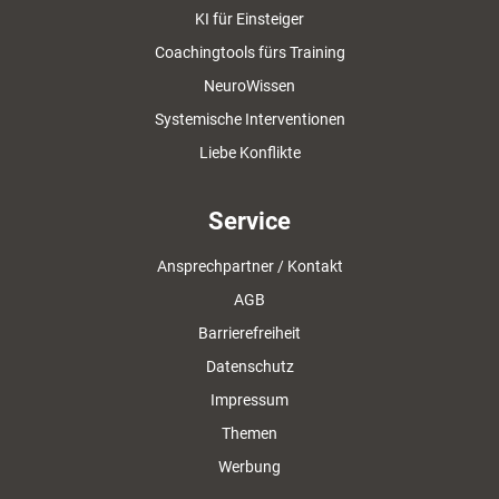
KI für Einsteiger
Coachingtools fürs Training
NeuroWissen
Systemische Interventionen
Liebe Konflikte
Service
Ansprechpartner / Kontakt
AGB
Barrierefreiheit
Datenschutz
Impressum
Themen
Werbung