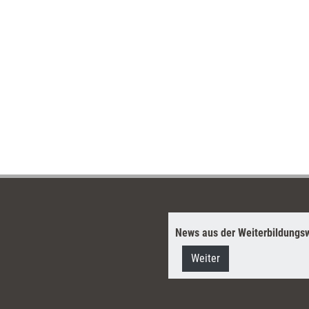
News aus der Weiterbildungsw
Weiter