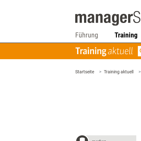
Führung
Training
Startseite
Training aktuell