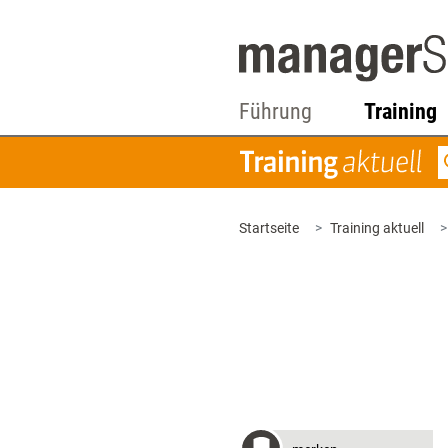
Führung
Training
Startseite
Training aktuell