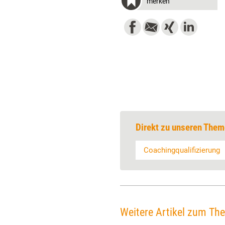
merken
Direkt zu unseren Them
Coachingqualifizierung
Weitere Artikel zum Th