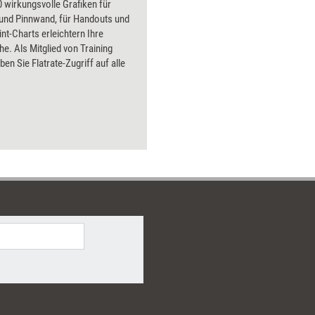
 wirkungsvolle Grafiken für
 und Pinnwand, für Handouts und
t-Charts erleichtern Ihre
he. Als Mitglied von Training
ben Sie Flatrate-Zugriff auf alle