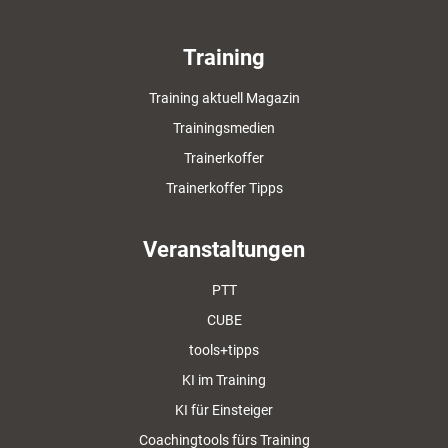
Training
Training aktuell Magazin
Trainingsmedien
Trainerkoffer
Trainerkoffer Tipps
Veranstaltungen
PTT
CUBE
tools+tipps
KI im Training
KI für Einsteiger
Coachingtools fürs Training