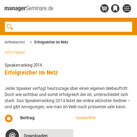
Artikelarchiv
Erfolgreicher im Netz
Information
Speakerranking 2014
Erfolgreicher im Netz
Jeder Speaker verfügt heutzutage über einen eigenen Webauftritt.
Doch wie sichtbar und somit erfolgreich der ist, unterscheidet sich
stark. Das Speakerranking 2014 listet die online aktivsten Redner –
und gibt Anregungen, wie man im Web noch präsenter sein kann.
Beitrag
kostenfrei
Downloaden