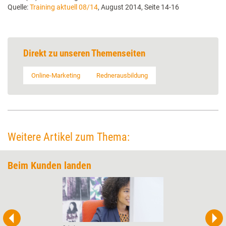
Quelle:
Training aktuell 08/14
, August 2014, Seite 14-16
Direkt zu unseren Themenseiten
Online-Marketing
Rednerausbildung
Weitere Artikel zum Thema:
Beim Kunden landen