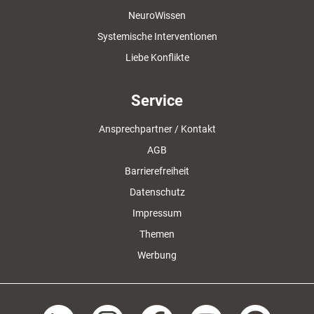
NeuroWissen
Systemische Interventionen
Liebe Konflikte
Service
Ansprechpartner / Kontakt
AGB
Barrierefreiheit
Datenschutz
Impressum
Themen
Werbung