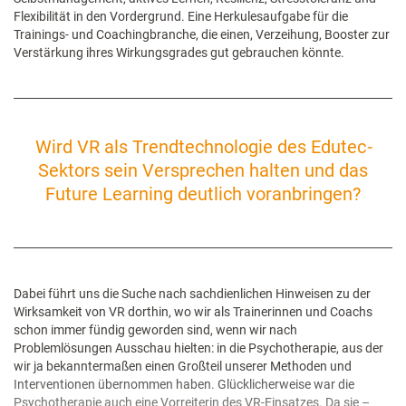
Flexibilität in den Vordergrund. Eine Herkulesaufgabe für die
Trainings- und Coachingbranche, die einen, Verzeihung, Booster zur
Verstärkung ihres Wirkungsgrades gut gebrauchen könnte.
Wird VR als Trendtechnologie des Edutec
-
Sektors sein Versprechen halten und das
Future Learning deutlich voranbringen?
Dabei führt uns die Suche nach sachdienlichen Hinweisen zu der
Wirksamkeit von VR dorthin, wo wir als Trainerinnen und Coachs
schon immer fündig geworden sind, wenn wir nach
Problemlösungen Ausschau hielten: in die Psychotherapie, aus der
wir ja bekanntermaßen einen Großteil unserer Methoden und
Interventionen übernommen haben. Glücklicherweise war die
Psychotherapie auch eine Vorreiterin des VR-Einsatzes. Da sie –