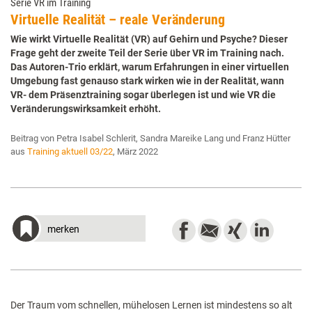
Serie VR im Training
Virtuelle Realität – reale Veränderung
Wie wirkt Virtuelle Realität (VR) auf Gehirn und Psyche? Dieser
Frage geht der zweite Teil der Serie über VR im Training nach.
Das Autoren-Trio erklärt, warum Erfahrungen in einer virtuellen
Umgebung fast genauso stark wirken wie in der Realität, wann
VR- dem Präsenztraining sogar überlegen ist und wie VR die
Veränderungswirksamkeit erhöht.
Beitrag von Petra Isabel Schlerit, Sandra Mareike Lang und Franz Hütter
aus
Training aktuell 03/22
, März 2022
merken
Der Traum vom schnellen, mühelosen Lernen ist mindestens so alt