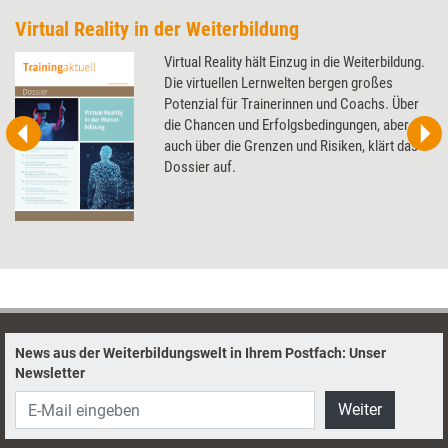
Virtual Reality in der Weiterbildung
Virtual Reality hält Einzug in die Weiterbildung.
Die virtuellen Lernwelten bergen großes
Potenzial für Trainerinnen und Coachs. Über
die Chancen und Erfolgsbedingungen, aber
auch über die Grenzen und Risiken, klärt das
Dossier auf.
News aus der Weiterbildungswelt in Ihrem Postfach: Unser
Newsletter
Weiter