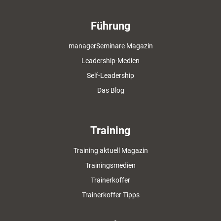
Führung
managerSeminare Magazin
Leadership-Medien
Self-Leadership
Das Blog
Training
Training aktuell Magazin
Trainingsmedien
Trainerkoffer
Trainerkoffer Tipps