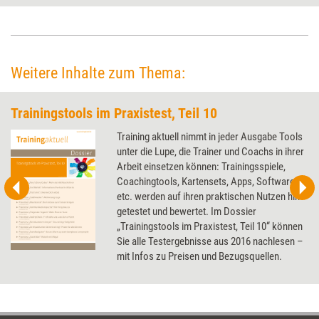
aufriss.
Weitere Inhalte zum Thema:
Trainingstools im Praxistest, Teil 10
Training aktuell nimmt in jeder Ausgabe Tools
unter die Lupe, die Trainer und Coachs in ihrer
Arbeit einsetzen können: Trainingsspiele,
Coachingtools, Kartensets, Apps, Software
etc. werden auf ihren praktischen Nutzen hin
getestet und bewertet. Im Dossier
„Trainingstools im Praxistest, Teil 10“ können
Sie alle Testergebnisse aus 2016 nachlesen –
mit Infos zu Preisen und Bezugsquellen.