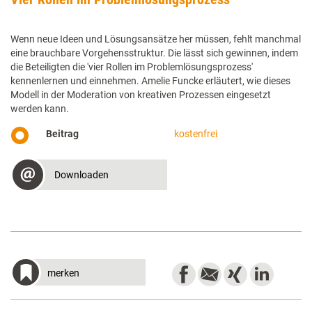
Wenn neue Ideen und Lösungsansätze her müssen, fehlt manchmal
eine brauchbare Vorgehensstruktur. Die lässt sich gewinnen, indem
die Beteiligten die 'vier Rollen im Problemlösungsprozess'
kennenlernen und einnehmen. Amelie Funcke erläutert, wie dieses
Modell in der Moderation von kreativen Prozessen eingesetzt
werden kann.
Beitrag
kostenfrei
Downloaden
merken