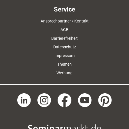
Service
Ansprechpartner / Kontakt
AGB
Barrierefreiheit
Datenschutz
Impressum
Themen
Werbung