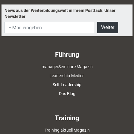
News aus der Weiterbildungswelt in Ihrem Postfach: Unser
Newsletter
Weiter
Führung
managerSeminare Magazin
Leadership-Medien
Self-Leadership
Das Blog
Training
Training aktuell Magazin