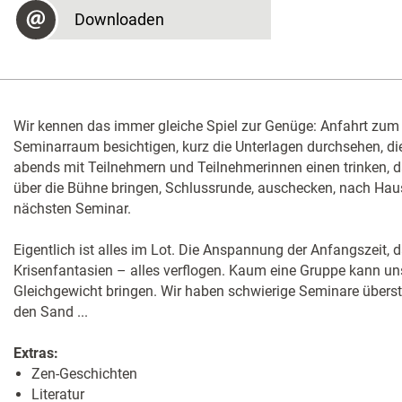
Downloaden
Wir kennen das immer gleiche Spiel zur Genüge: Anfahrt zum
Seminarraum besichtigen, kurz die Unterlagen durchsehen, di
abends mit Teilnehmern und Teilnehmerinnen einen trinken, 
über die Bühne bringen, Schlussrunde, auschecken, nach Hau
nächsten Seminar.
Eigentlich ist alles im Lot. Die Anspannung der Anfangszeit, 
Krisenfanta­sien – alles verflogen. Kaum eine Gruppe kann u
Gleichgewicht bringen. Wir haben schwierige Seminare übers
den Sand ...
Extras:
Zen-Geschichten
Literatur