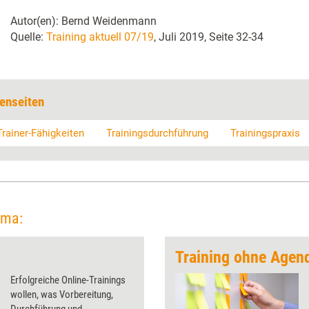
Autor(en): Bernd Weidenmann
Quelle:
Training aktuell 07/19
, Juli 2019, Seite 32-34
enseiten
Trainer-Fähigkeiten
Trainingsdurchführung
Trainingspraxis
ema:
Training ohne Agen
Erfolgreiche Online-Trainings
wollen, was Vorbereitung,