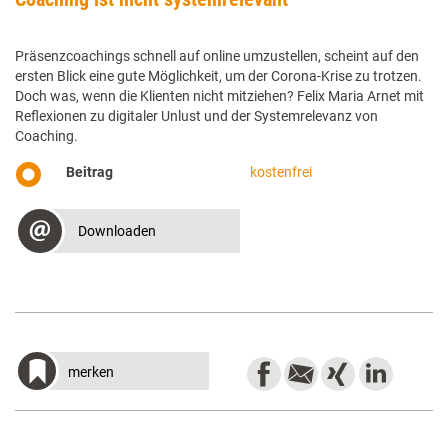
Präsenzcoachings schnell auf online umzustellen, scheint auf den
ersten Blick eine gute Möglichkeit, um der Corona-Krise zu trotzen.
Doch was, wenn die Klienten nicht mitziehen? Felix Maria Arnet mit
Reflexionen zu digitaler Unlust und der Systemrelevanz von
Coaching.
Beitrag
kostenfrei
Downloaden
merken