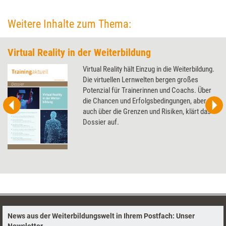
Weitere Inhalte zum Thema:
Virtual Reality in der Weiterbildung
Virtual Reality hält Einzug in die Weiterbildung.
Die virtuellen Lernwelten bergen großes
Potenzial für Trainerinnen und Coachs. Über
die Chancen und Erfolgsbedingungen, aber
auch über die Grenzen und Risiken, klärt das
Dossier auf.
News aus der Weiterbildungswelt in Ihrem Postfach: Unser