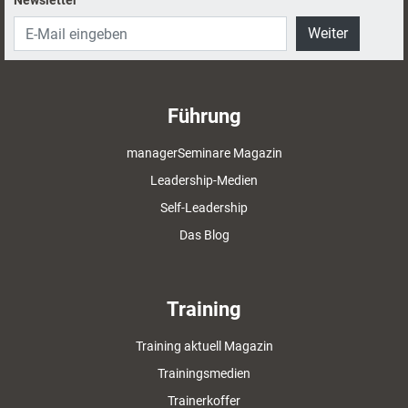
Newsletter
Weiter
Führung
managerSeminare Magazin
Leadership-Medien
Self-Leadership
Das Blog
Training
Training aktuell Magazin
Trainingsmedien
Trainerkoffer