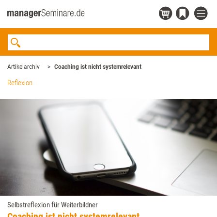
Artikelarchiv
Coaching ist nicht ­systemrelevant
Reflexion
Selbstreflexion für Weiterbildner
Coaching ist nicht ­systemrelevant