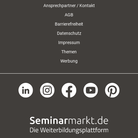
Ansprechpartner / Kontakt
AGB
Barrierefreiheit
Datenschutz
Impressum
Themen
Werbung