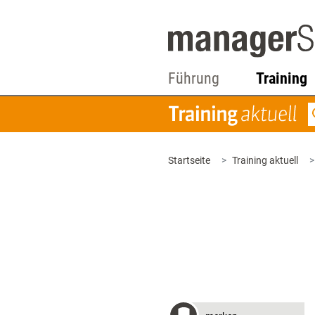
Führung
Training
Startseite
Training aktuell