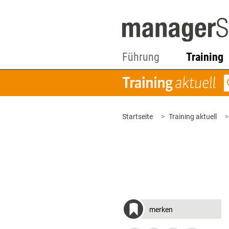
Führung
Training
Startseite
Training aktuell
merken