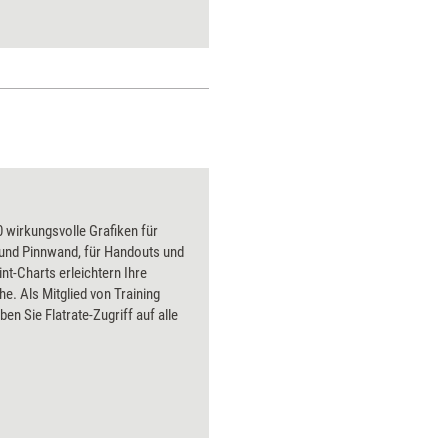
 wirkungsvolle Grafiken für
 und Pinnwand, für Handouts und
t-Charts erleichtern Ihre
he. Als Mitglied von Training
ben Sie Flatrate-Zugriff auf alle