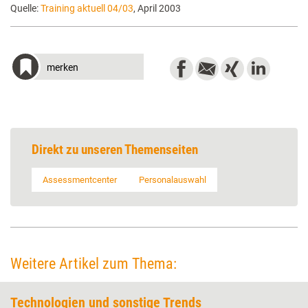
Quelle:
Training aktuell 04/03
, April 2003
merken
Direkt zu unseren Themenseiten
Assessmentcenter
Personalauswahl
Weitere Artikel zum Thema:
Technologien und sonstige Trends