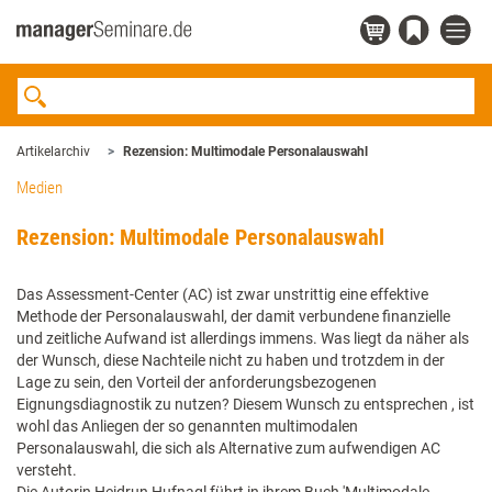
Artikelarchiv
Rezension: Multimodale Personalauswahl
Medien
Rezension: Multimodale Personalauswahl
Das Assessment-Center (AC) ist zwar unstrittig eine effektive
Methode der Personalauswahl, der damit verbundene finanzielle
und zeitliche Aufwand ist allerdings immens. Was liegt da näher als
der Wunsch, diese Nachteile nicht zu haben und trotzdem in der
Lage zu sein, den Vorteil der anforderungsbezogenen
Eignungsdiagnostik zu nutzen? Diesem Wunsch zu entsprechen , ist
wohl das Anliegen der so genannten multimodalen
Personalauswahl, die sich als Alternative zum aufwendigen AC
versteht.