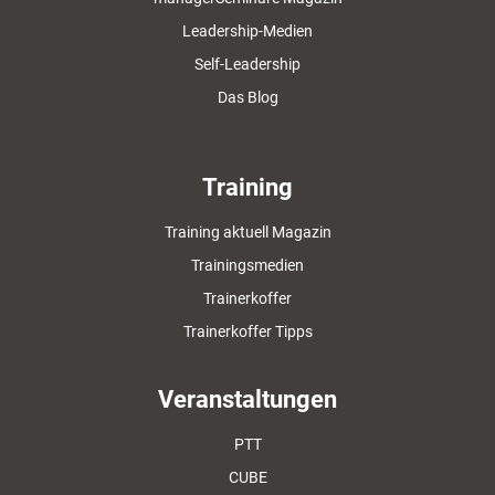
Leadership-Medien
Self-Leadership
Das Blog
Training
Training aktuell Magazin
Trainingsmedien
Trainerkoffer
Trainerkoffer Tipps
Veranstaltungen
PTT
CUBE