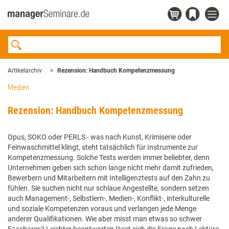
Artikelarchiv
Rezension: Handbuch Kompetenzmessung
Medien
Rezension: Handbuch Kompetenzmessung
Opus, SOKO oder PERLS - was nach Kunst, Krimiserie oder
Feinwaschmittel klingt, steht tatsächlich für Instrumente zur
Kompetenzmessung. Solche Tests werden immer beliebter, denn
Unternehmen geben sich schon lange nicht mehr damit zufrieden,
Bewerbern und Mitarbeitern mit Intelligenztests auf den Zahn zu
fühlen. Sie suchen nicht nur schlaue Angestellte, sondern setzen
auch Management-, Selbstlern-, Medien-, Konflikt-, interkulturelle
und soziale Kompetenzen voraus und verlangen jede Menge
anderer Qualifikationen. Wie aber misst man etwas so schwer