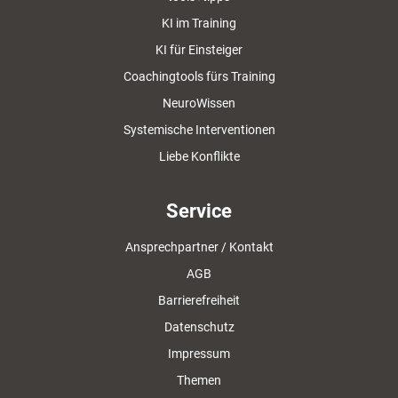
KI im Training
KI für Einsteiger
Coachingtools fürs Training
NeuroWissen
Systemische Interventionen
Liebe Konflikte
Service
Ansprechpartner / Kontakt
AGB
Barrierefreiheit
Datenschutz
Impressum
Themen