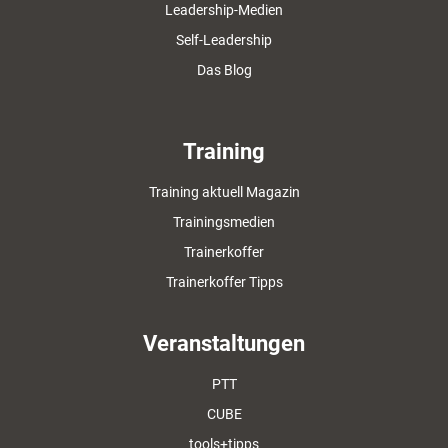
Leadership-Medien
Self-Leadership
Das Blog
Training
Training aktuell Magazin
Trainingsmedien
Trainerkoffer
Trainerkoffer Tipps
Veranstaltungen
PTT
CUBE
tools+tipps