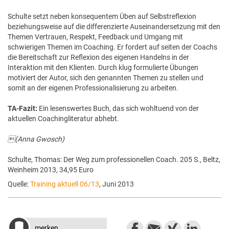
Schulte setzt neben konsequentem Üben auf Selbstreflexion
beziehungsweise auf die differenzierte Auseinandersetzung mit den
Themen Vertrauen, Respekt, Feedback und Umgang mit
schwierigen Themen im Coaching. Er fordert auf seiten der Coachs
die Bereitschaft zur Reflexion des eigenen Handelns in der
Interaktion mit den Klienten. Durch klug formulierte Übungen
motiviert der Autor, sich den genannten Themen zu stellen und
somit an der eigenen Professionalisierung zu arbeiten.
TA-Fazit:
Ein lesenswertes Buch, das sich wohltuend von der
aktuellen Coachingliteratur abhebt.
(Anna Gwosch)
Schulte, Thomas: Der Weg zum professionellen Coach. 205 S., Beltz,
Weinheim 2013, 34,95 Euro
Quelle:
Training aktuell 06/13
, Juni 2013
merken