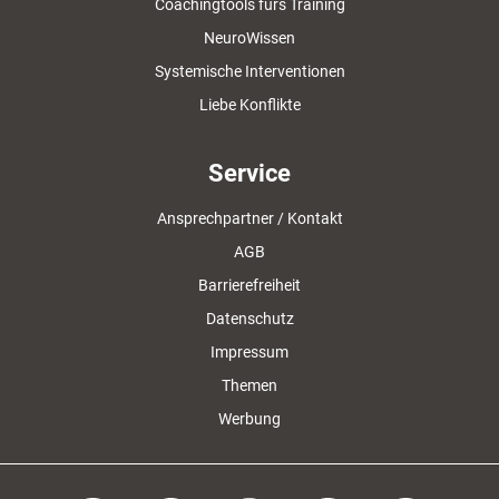
Coachingtools fürs Training
NeuroWissen
Systemische Interventionen
Liebe Konflikte
Service
Ansprechpartner / Kontakt
AGB
Barrierefreiheit
Datenschutz
Impressum
Themen
Werbung