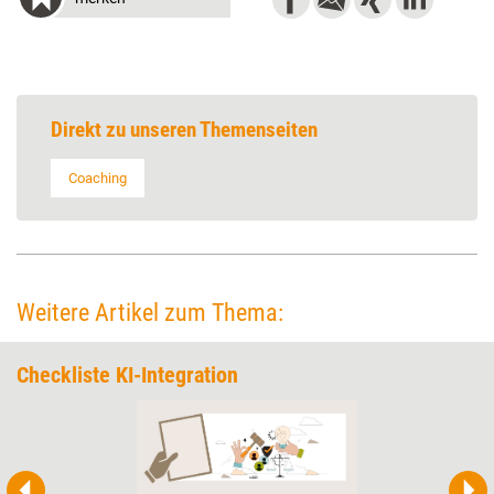
Direkt zu unseren Themenseiten
Coaching
Weitere Artikel zum Thema:
Checkliste KI-Integration