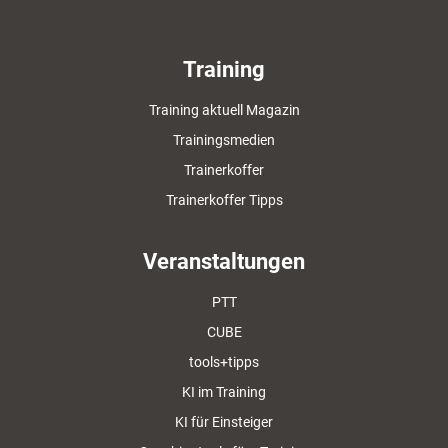
Training
Training aktuell Magazin
Trainingsmedien
Trainerkoffer
Trainerkoffer Tipps
Veranstaltungen
PTT
CUBE
tools+tipps
KI im Training
KI für Einsteiger