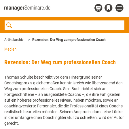
Artikelarchiv
Rezension: Der Weg zum professionellen Coach
Medien
Rezension: Der Weg zum professionellen Coach
Thomas Schulte beschreibt vor dem Hintergrund seiner
Coachingpraxis gleichermaßen kenntnisreich wie überzeugend den
Weg zum professionellen Coach. Sein Buch richtet sich an
Fortgeschrittene – an ausgebildete Coachs –, die ihre Fähigkeiten
auf ein höheres professionelles Niveau heben möchten, sowie an
coachingversierte Personaler, die die Professionalität eines Coachs
realistisch beurteilen möchten. Seinem Anspruch, damit eine Lücke
in der umfangreichen Coachingliteratur zu schließen, wird der Autor
gerecht.