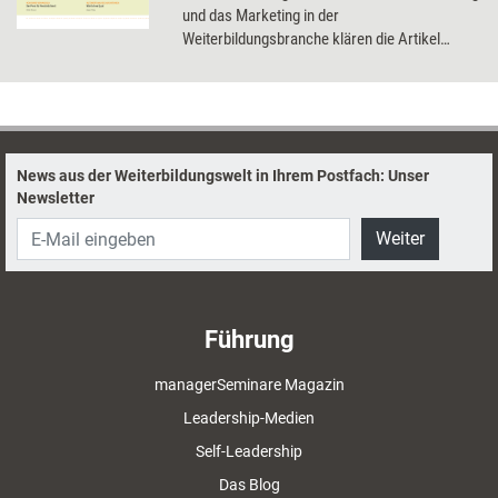
und das Marketing in der
Weiterbildungsbranche klären die Artikel
dieses Dossier.
News aus der Weiterbildungswelt in Ihrem Postfach: Unser
Newsletter
Weiter
Führung
managerSeminare Magazin
Leadership-Medien
Self-Leadership
Das Blog