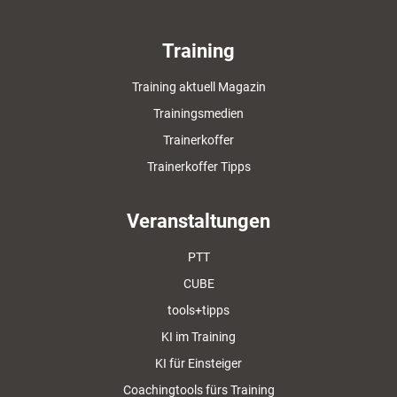
Training
Training aktuell Magazin
Trainingsmedien
Trainerkoffer
Trainerkoffer Tipps
Veranstaltungen
PTT
CUBE
tools+tipps
KI im Training
KI für Einsteiger
Coachingtools fürs Training