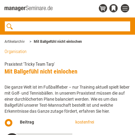
Artikelarchiv
Mit Ballgefühl nicht einlochen
Organisation
Praxistest 'Tricky Team Tarp'
Mit Ballgefühl nicht einlochen
Die ganze Welt ist im Fußballfieber – nur Training aktuell spielt lieber
mit Golf- und Tennisbällen. In unserem Praxistest müssen die auf
einer durchlöcherten Plane balanciert werden. Wie es um das
Ballgefühl unserer Test-Mannschaft bestellt ist und welche
Erkenntnisse das Ganze zutage fördert, erfahren Sie hier.
Beitrag
kostenfrei