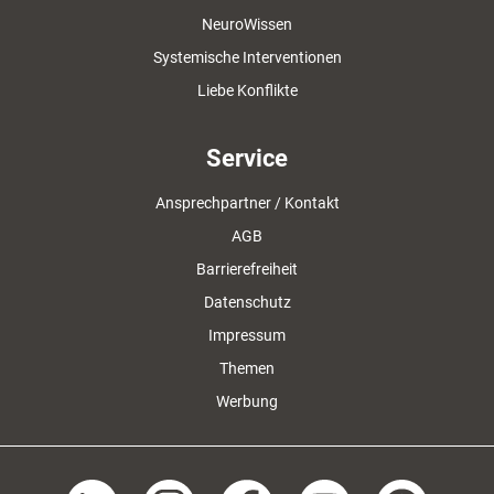
NeuroWissen
Systemische Interventionen
Liebe Konflikte
Service
Ansprechpartner / Kontakt
AGB
Barrierefreiheit
Datenschutz
Impressum
Themen
Werbung