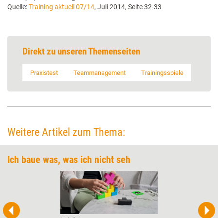
Quelle:
Training aktuell 07/14
, Juli 2014, Seite 32-33
Direkt zu unseren Themenseiten
Praxistest
Teammanagement
Trainingsspiele
Weitere Artikel zum Thema:
Ich baue was, was ich nicht seh