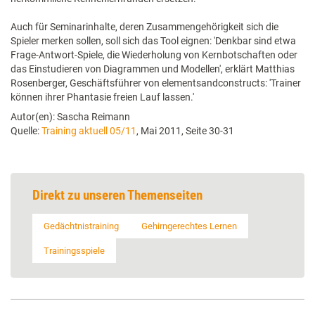
Auch für Seminarinhalte, deren Zusammengehörigkeit sich die
Spieler merken sollen, soll sich das Tool eignen: 'Denkbar sind etwa
Frage-Antwort-Spiele, die Wiederholung von Kernbotschaften oder
das Einstudieren von Diagrammen und Modellen', erklärt Matthias
Rosenberger, Geschäftsführer von elementsandconstructs: 'Trainer
können ihrer Phantasie freien Lauf lassen.'
Autor(en): Sascha Reimann
Quelle:
Training aktuell 05/11
, Mai 2011, Seite 30-31
Direkt zu unseren Themenseiten
Gedächtnistraining
Gehirngerechtes Lernen
Trainingsspiele