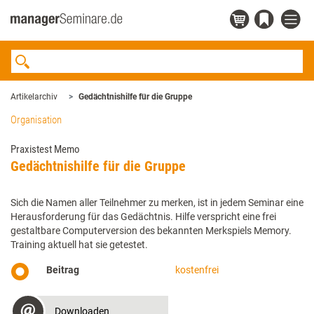
Artikelarchiv
Gedächtnishilfe für die Gruppe
Organisation
Praxistest Memo
Gedächtnishilfe für die Gruppe
Sich die Namen aller Teilnehmer zu merken, ist in jedem Seminar eine
Herausforderung für das Gedächtnis. Hilfe verspricht eine frei
gestaltbare Computerversion des bekannten Merkspiels Memory.
Training aktuell hat sie getestet.
Beitrag
kostenfrei
Downloaden