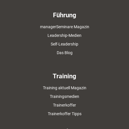
Führung
managerSeminare Magazin
Leadership-Medien
Self-Leadership
Das Blog
Training
Training aktuell Magazin
Trainingsmedien
Trainerkoffer
Trainerkoffer Tipps