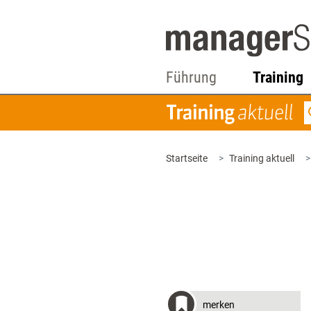
Führung
Training
Startseite
Training aktuell
merken