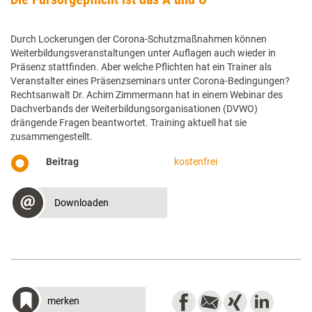
Durch Lockerungen der Corona-Schutzmaßnahmen können
Weiterbildungsveranstaltungen unter Auflagen auch wieder in
Präsenz stattfinden. Aber welche Pflichten hat ein Trainer als
Veranstalter eines Präsenzseminars unter Corona-Bedingungen?
Rechtsanwalt Dr. Achim Zimmermann hat in einem Webinar des
Dachverbands der Weiterbildungsorganisationen (DVWO)
drängende Fragen beantwortet. Training aktuell hat sie
zusammengestellt.
Beitrag
kostenfrei
Downloaden
merken