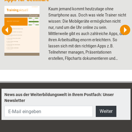
Kaum jemand kommt heutzutage ohne
Smartphone aus. Doch was viele Trainer nicht
wissen: Die Mobilgeräte ermöglichen nicht
nur, rund um die Uhr online zu sein.
Mittlerweile gibt es auch zahlreiche Apps, die
ihren Arbeitsalltag enorm erleichtern. So
lassen sich mit den richtigen Apps z.B.
Teilnehmer managen, Präsentationen
erstellen, Flipcharts dokumentieren und
Seminare digital begleiten. Das Dossier stellt
die nützlichsten Apps für Trainer vor.
News aus der Weiterbildungswelt in Ihrem Postfach: Unser
Newsletter
Weiter