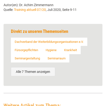
Autor(en): Dr. Achim Zimmermann
Quelle:
Training aktuell 07/20
, Juli 2020, Seite 9-11
Direkt zu unseren Themenseiten
Dachverband der Weiterbildungsorganisationen e.V.
Fürsorgepflichten
Hygiene
Krankheit
Seminargestaltung
Seminarraum
Alle 7 Themen anzeigen
Weitere Artikel zum Thema: