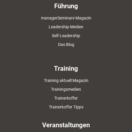
Führung
managerSeminare Magazin
Leadership-Medien
Self-Leadership
Das Blog
Training
Training aktuell Magazin
Trainingsmedien
Trainerkoffer
Trainerkoffer Tipps
Veranstaltungen