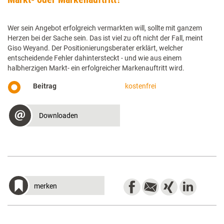
Wer sein Angebot erfolgreich vermarkten will, sollte mit ganzem
Herzen bei der Sache sein. Das ist viel zu oft nicht der Fall, meint
Giso Weyand. Der Positionierungsberater erklärt, welcher
entscheidende Fehler dahintersteckt - und wie aus einem
halbherzigen Markt- ein erfolgreicher Markenauftritt wird.
Beitrag
kostenfrei
Downloaden
merken