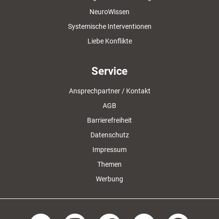
NeuroWissen
Systemische Interventionen
Liebe Konflikte
Service
Ansprechpartner / Kontakt
AGB
Barrierefreiheit
Datenschutz
Impressum
Themen
Werbung