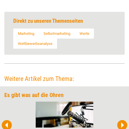
Direkt zu unseren Themenseiten
Marketing
Selbstmarketing
Werte
Wettbewerbsanalyse
Weitere Artikel zum Thema:
Es gibt was auf die Ohren