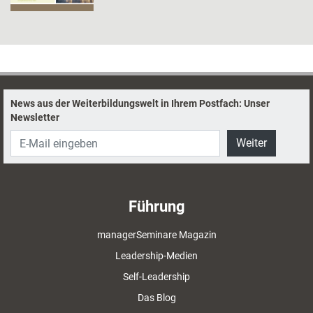
News aus der Weiterbildungswelt in Ihrem Postfach: Unser
Newsletter
Weiter
Führung
managerSeminare Magazin
Leadership-Medien
Self-Leadership
Das Blog