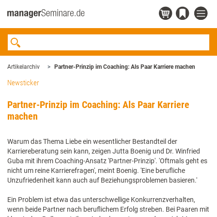
Artikelarchiv
Partner-Prinzip im Coaching: Als Paar Karriere machen
Newsticker
Partner-Prinzip im Coaching: Als Paar Karriere
machen
Warum das Thema Liebe ein wesentlicher Bestandteil der
Karriereberatung sein kann, zeigen Jutta Boenig und Dr. Winfried
Guba mit ihrem Coaching-Ansatz 'Partner-Prinzip'. 'Oftmals geht es
nicht um reine Karrierefragen', meint Boenig. 'Eine berufliche
Unzufriedenheit kann auch auf Beziehungsproblemen basieren.'
Ein Problem ist etwa das unterschwellige Konkurrenzverhalten,
wenn beide Partner nach beruflichem Erfolg streben. Bei Paaren mit