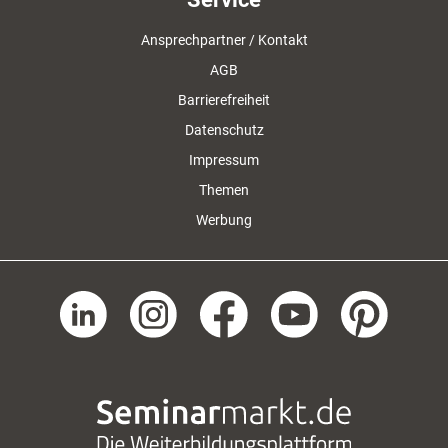
Ansprechpartner / Kontakt
AGB
Barrierefreiheit
Datenschutz
Impressum
Themen
Werbung