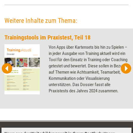
lassen, erklärt Martina Nohl.
Weitere Inhalte zum Thema:
Trainingstools im Praxistest, Teil 18
Von Apps über Kartensets bis hin zu Spielen –
in jeder Ausgabe von Training aktuell wird ein
Tool für den Einsatz in Training oder Coaching
getestet und bewertet. Diese sollen in Bezug
auf Themen wie Achtsamkeit, Teamarbeit,
Kommunikation oder Visualisierung
unterstützen. Das Dossier fasst alle
Praxistests des Jahres 2024 zusammen.