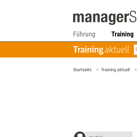
Führung
Training
Startseite
Training aktuell