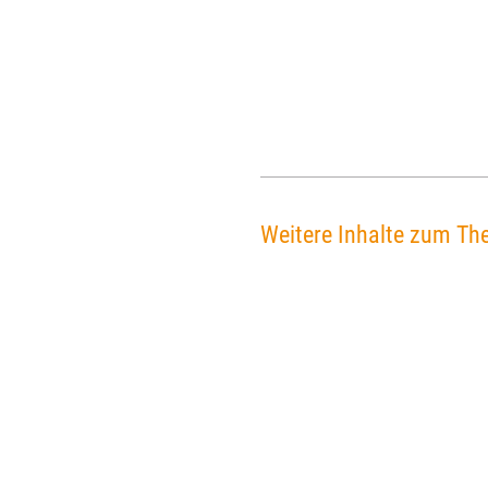
Weitere Inhalte zum Th