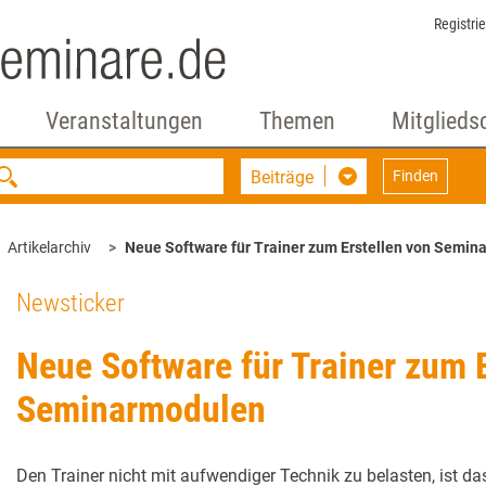
Registri
Veranstaltungen
Themen
Mitglieds
Beiträge
Finden
Artikelarchiv
Neue Software für Trainer zum Erstellen von Semi
Newsticker
Neue Software für Trainer zum E
Seminarmodulen
Den Trainer nicht mit aufwendiger Technik zu belasten, ist da