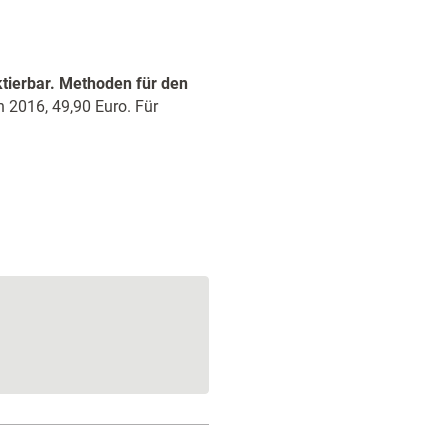
tierbar. Methoden für den
 2016, 49,90 Euro. Für