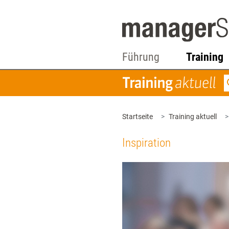
Führung
Training
Startseite
Training aktuell
Inspiration