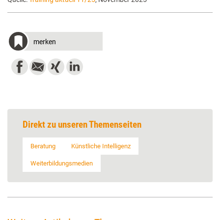
merken
Direkt zu unseren Themenseiten
Beratung
Künstliche Intelligenz
Weiterbildungsmedien