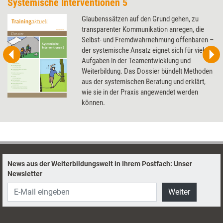
Systemische Interventionen 5
Glaubenssätzen auf den Grund gehen, zu
transparenter Kommunikation anregen, die
Selbst- und Fremdwahrnehmung offenbaren –
der systemische Ansatz eignet sich für viele
Aufgaben in der Teamentwicklung und
Weiterbildung. Das Dossier bündelt Methoden
aus der systemischen Beratung und erklärt,
wie sie in der Praxis angewendet werden
können.
News aus der Weiterbildungswelt in Ihrem Postfach: Unser
Newsletter
Weiter