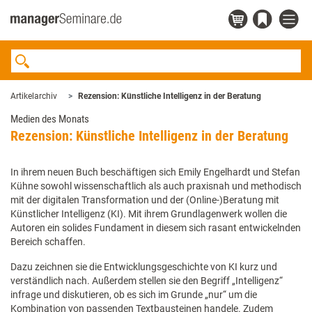
Artikelarchiv
Rezension: Künstliche Intelligenz in der Beratung
Medien des Monats
Rezension: Künstliche Intelligenz in der Beratung
In ihrem neuen Buch beschäftigen sich Emily Engelhardt und Stefan
Kühne sowohl wissenschaftlich als auch praxisnah und methodisch
mit der digitalen Transformation und der (Online-)Beratung mit
Künstlicher Intelligenz (KI). Mit ihrem Grundlagenwerk wollen die
Autoren ein solides Fundament in diesem sich rasant entwickelnden
Bereich schaffen.
Dazu zeichnen sie die Entwicklungsgeschichte von KI kurz und
verständlich nach. Außerdem stellen sie den Begriff „Intelligenz“
infrage und diskutieren, ob es sich im Grunde „nur“ um die
Kombination von passenden Textbausteinen handele. Zudem