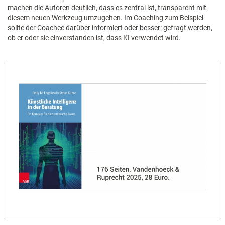
machen die Autoren deutlich, dass es zentral ist, transparent mit
diesem neuen Werkzeug umzugehen. Im Coaching zum Beispiel
sollte der Coachee darüber informiert oder besser: gefragt werden,
ob er oder sie einverstanden ist, dass KI verwendet wird.