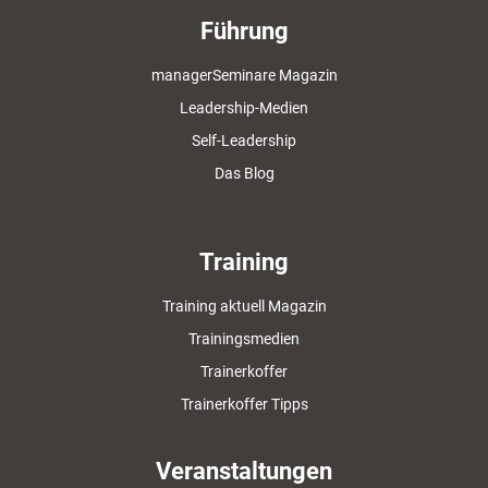
Führung
managerSeminare Magazin
Leadership-Medien
Self-Leadership
Das Blog
Training
Training aktuell Magazin
Trainingsmedien
Trainerkoffer
Trainerkoffer Tipps
Veranstaltungen