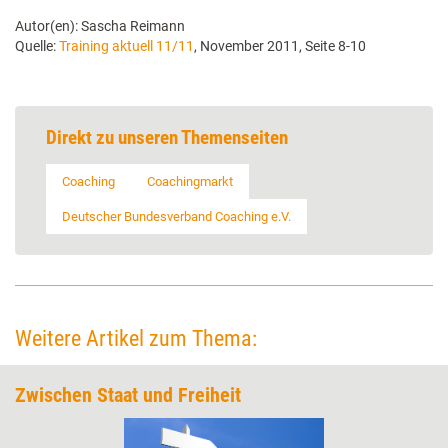
Autor(en): Sascha Reimann
Quelle:
Training aktuell 11/11
, November 2011, Seite 8-10
Direkt zu unseren Themenseiten
Coaching
Coachingmarkt
Deutscher Bundesverband Coaching e.V.
Weitere Artikel zum Thema:
Zwischen Staat und Freiheit