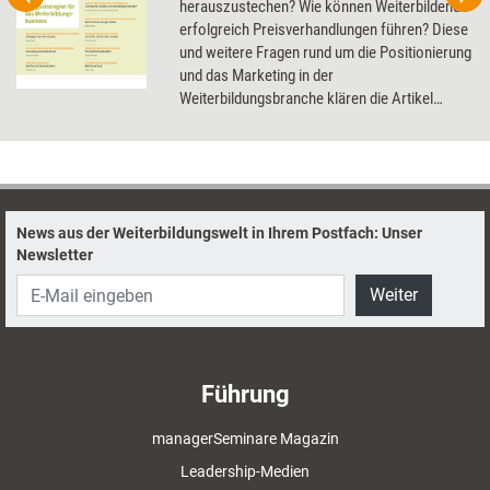
herauszustechen? Wie können Weiterbildende
erfolgreich Preisverhandlungen führen? Diese
und weitere Fragen rund um die Positionierung
und das Marketing in der
Weiterbildungsbranche klären die Artikel
dieses Dossier.
News aus der Weiterbildungswelt in Ihrem Postfach: Unser
Newsletter
Weiter
Führung
managerSeminare Magazin
Leadership-Medien