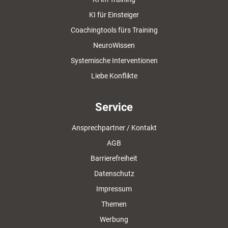
KI für Einsteiger
Coachingtools fürs Training
NeuroWissen
Systemische Interventionen
Liebe Konflikte
Service
Ansprechpartner / Kontakt
AGB
Barrierefreiheit
Datenschutz
Impressum
Themen
Werbung