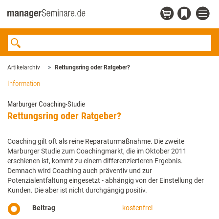
Artikelarchiv
Rettungsring oder Ratgeber?
Information
Marburger Coaching-Studie
Rettungsring oder Ratgeber?
Coaching gilt oft als reine Reparaturmaßnahme. Die zweite
Marburger Studie zum Coachingmarkt, die im Oktober 2011
erschienen ist, kommt zu einem differenzierteren Ergebnis.
Demnach wird Coaching auch präventiv und zur
Potenzialentfaltung eingesetzt - abhängig von der Einstellung der
Kunden. Die aber ist nicht durchgängig positiv.
Beitrag
kostenfrei