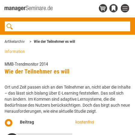
Artikelarchiv
Wie der Teilnehmer es will
Information
MMB-Trendmonitor 2014
Wie der Teilnehmer es will
Ort und Zeit passen sich an den Teilnehmer an, nicht aber die Inhalte
– das lässt sich bislang über E-Learning feststellen. Das soll sich
nun ändern. Im Kommen sind adaptive Lern­systeme, die die
Bedürfnisse des Nutzers berücksichtigen. Doch das birgt auch neue
Herausforderungen, wie eine aktuelle Studie zeigt.
Beitrag
kostenfrei