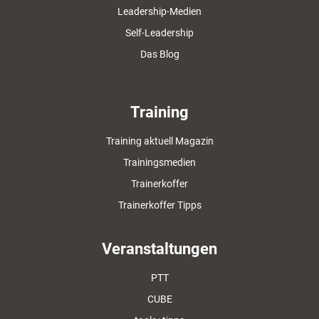
Leadership-Medien
Self-Leadership
Das Blog
Training
Training aktuell Magazin
Trainingsmedien
Trainerkoffer
Trainerkoffer Tipps
Veranstaltungen
PTT
CUBE