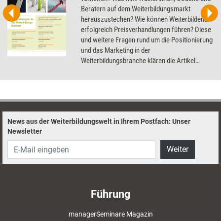
Beratern auf dem Weiterbildungsmarkt
herauszustechen? Wie können Weiterbildende
erfolgreich Preisverhandlungen führen? Diese
und weitere Fragen rund um die Positionierung
und das Marketing in der
Weiterbildungsbranche klären die Artikel
dieses Dossier.
News aus der Weiterbildungswelt in Ihrem Postfach: Unser
Newsletter
Weiter
Führung
managerSeminare Magazin