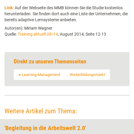
Link:
Auf der Webseite des MMB können Sie die Studie kostenlos
herunterladen. Sie finden dort auch eine Liste der Unternehmen, die
bereits adaptive Lernsysteme anbieten.
Autor(en): Miriam Wagner
Quelle:
Training aktuell 08/14
, August 2014, Seite 12-13
Direkt zu unseren Themenseiten
e-Learning-Management
Weiterbildungsmarkt
Weitere Artikel zum Thema:
'Begleitung in die Arbeitswelt 2.0'