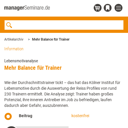
Artikelarchiv
Mehr Balance für Trainer
Information
Lebensmotivanalyse
Mehr Balance für Trainer
Wie der Durchschnittstrainer tickt – das hat das Kölner Institut für
Lebensmotive durch die Auswertung der Reiss Profiles von rund
230 Trainern ermittelt. Die Analyse zeigt: Trainer haben großes
Potenzial, ihre inneren Antreiber im Job zu befriedigen, laufen
dadurch aber Gefahr, auszubrennen.
Beitrag
kostenfrei