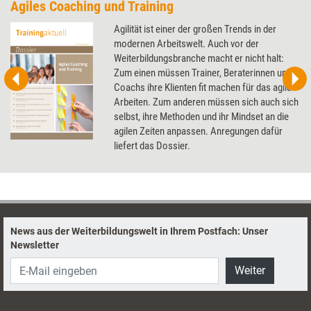
Agiles Coaching und Training
Agilität ist einer der großen Trends in der
modernen Arbeitswelt. Auch vor der
Weiterbildungsbranche macht er nicht halt:
Zum einen müssen Trainer, Beraterinnen und
Coachs ihre Klienten fit machen für das agile
Arbeiten. Zum anderen müssen sich auch sich
selbst, ihre Methoden und ihr Mindset an die
agilen Zeiten anpassen. Anregungen dafür
liefert das Dossier.
News aus der Weiterbildungswelt in Ihrem Postfach: Unser
Newsletter
Weiter