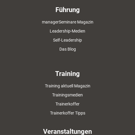
Führung
managerSeminare Magazin
Leadership-Medien
Self-Leadership
Das Blog
Training
Training aktuell Magazin
Trainingsmedien
Trainerkoffer
Trainerkoffer Tipps
Veranstaltungen