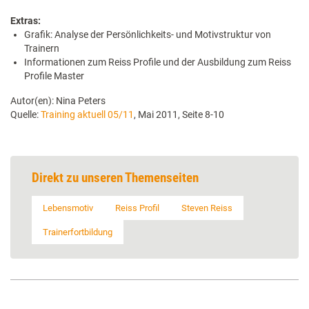
Extras:
Grafik: Analyse der Persönlichkeits- und Motivstruktur von
Trainern
Informationen zum Reiss Profile und der Ausbildung zum Reiss
Profile Master
Autor(en): Nina Peters
Quelle:
Training aktuell 05/11
, Mai 2011, Seite 8-10
Direkt zu unseren Themenseiten
Lebensmotiv
Reiss Profil
Steven Reiss
Trainerfortbildung