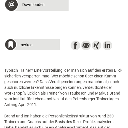
Downloaden
merken
Typisch Trainer? Eine Vorstellung, der man sich auf den ersten Blick
sicherlich versperren mag. Wer möchte schon über einen Kamm
geschoren werden? Dass Verallgemeinerungen manchmal jedoch
auch nützliche Erkenntnisse bergen können, verdeutlichte der
Workshop 'Glücklich als Trainer' von Frauke Ion und Markus Brand
vom Institut für Lebensmotive auf den Petersberger Trainertagen
Anfang April 2011.
Brand und Ion haben die Persönlichkeitsstruktur von rund 230
Trainern und Coachs auf der Basis des Reiss Profile analysiert.
Dabei handelt es sich um ein Analyseinstrument, das auf der