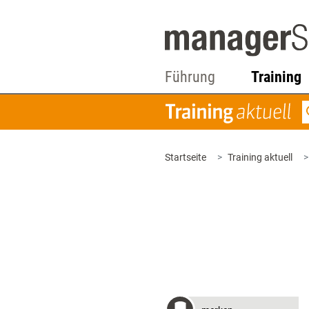
Führung
Training
Startseite
Training aktuell