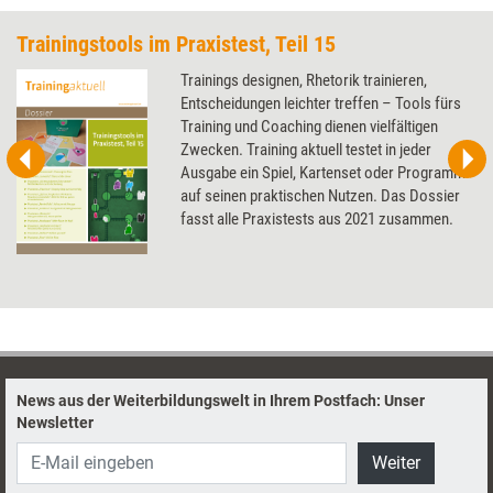
Trainingstools im Praxistest, Teil 15
Trainings designen, Rhetorik trainieren,
Entscheidungen leichter treffen – Tools fürs
Training und Coaching dienen vielfältigen
Zwecken. Training aktuell testet in jeder
Ausgabe ein Spiel, Kartenset oder Programm
auf seinen praktischen Nutzen. Das Dossier
fasst alle Praxistests aus 2021 zusammen.
News aus der Weiterbildungswelt in Ihrem Postfach: Unser
Newsletter
Weiter