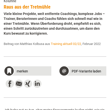
Kolumne
Raus aus der Tretmühle
Viele kleine Projekte, weit entfernte Coachings, komplexe Jobs –
Trainer, Beraterinnen und Coachs fühlen sich schnell mal wie in
einer Tretmühle. Wenn Überforderung droht, empfiehlt es sich,
einen Schritt zurückzutreten und durchzuatmen, um dann den
Kurs bewusst zu korrigieren.
Beitrag von Matthias Kolbusa aus
Training aktuell 02/22
, Februar 2022
merken
PDF-Variante laden