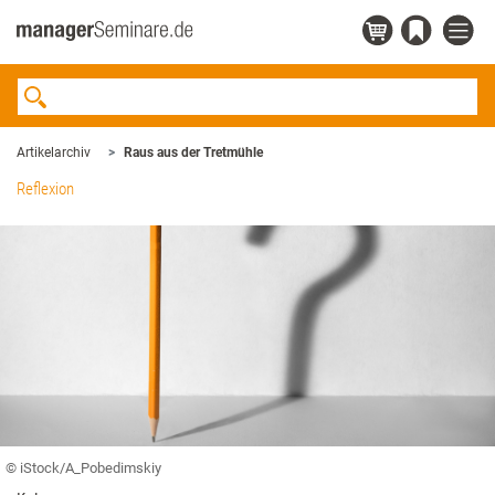
Artikelarchiv
Raus aus der Tretmühle
Reflexion
© iStock/A_Pobedimskiy