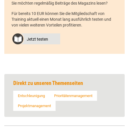
Sie möchten regelmäßig Beiträge des Magazins lesen?
Für bereits 10 EUR können Sie die Mitgliedschaft von
Training aktuell einen Monat lang ausführlich testen und
von vielen weiteren Vorteilen profitieren.
Jetzt testen
Direkt zu unseren Themenseiten
Entschleunigung
Prioritätenmanagement
Projektmanagement