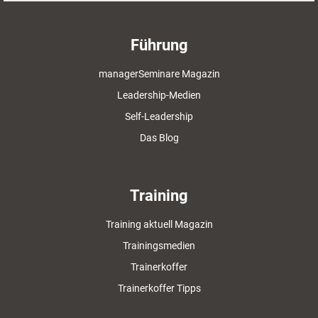
Führung
managerSeminare Magazin
Leadership-Medien
Self-Leadership
Das Blog
Training
Training aktuell Magazin
Trainingsmedien
Trainerkoffer
Trainerkoffer Tipps