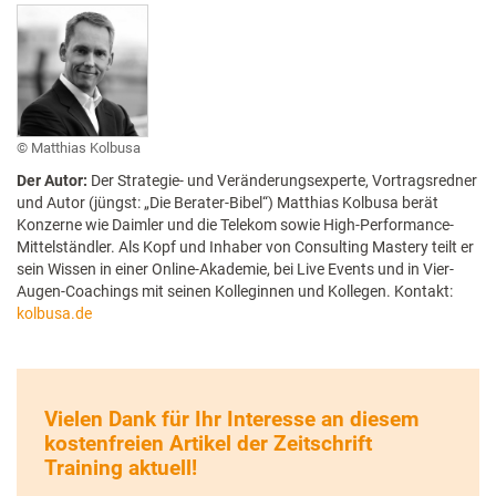
Matthias Kolbusa
Der Autor:
Der Strategie- und Veränderungsexperte, Vortragsredner
und Autor (jüngst: „Die Berater-Bibel“) Matthias Kolbusa berät
Konzerne wie Daimler und die Telekom sowie High-Performance-
Mittelständler. Als Kopf und Inhaber von Consulting Mastery teilt er
sein Wissen in einer Online-Akademie, bei Live Events und in Vier-
Augen-Coachings mit seinen Kolleginnen und Kollegen. Kontakt:
kolbusa.de
Vielen Dank für Ihr Interesse an diesem
kostenfreien Artikel der Zeitschrift
Training aktuell!