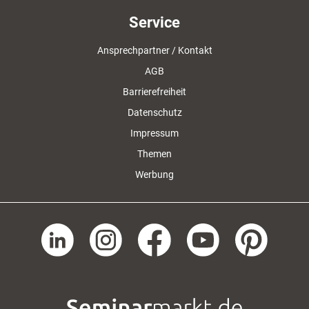
Service
Ansprechpartner / Kontakt
AGB
Barrierefreiheit
Datenschutz
Impressum
Themen
Werbung