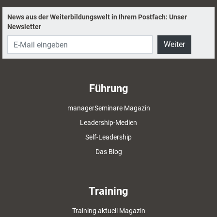
News aus der Weiterbildungswelt in Ihrem Postfach: Unser
Newsletter
Weiter
Führung
managerSeminare Magazin
Leadership-Medien
Self-Leadership
Das Blog
Training
Training aktuell Magazin