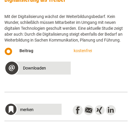
Mit der Digitalisierung wächst der Weiterbildungsbedarf. Kein
Wunder, schließlich müssen Mitarbeiter im Umgang mit neuen
digitalen Technologien geschult werden. Eine aktuelle Studie zeigt
aber auch: Durch die Digitalisierung steigt ebenfalls der Bedarf an
Weiterbildung in Sachen Kommunikation, Planung und Führung.
Beitrag
kostenfrei
Downloaden
merken