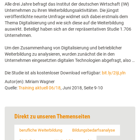
Alle drei Jahre befragt das Institut der deutschen Wirtschaft (IW)
Unternehmen zu ihren Weiterbildungsaktivitäten. Die jüngst
veröffentlichte neunte Umfrage widmet sich dabei erstmals dem
Thema Digitalisierung und wie sich diese auf die Weiterbildung
auswirkt. Beteiligt haben sich an der repräsentativen Studie 1.706
Unternehmen.
Um den Zusammenhang von Digitalisierung und betrieblicher
Weiterbildung zu analysieren, wurden zunächst die in den
Unternehmen eingesetzten digitalen Technologien abgefragt, also …
Die Studie ist als kostenloser Download verfügbar:
bit.ly/2IjLyln
Autor(en): Miriam Wagner
Quelle:
Training aktuell 06/18
, Juni 2018, Seite 9-10
Direkt zu unseren Themenseiten
berufliche Weiterbildung
Bildungsbedarfsanalyse