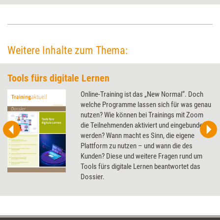
Reichweite, wie eine aktuelle Studie zeigt.
Weitere Inhalte zum Thema:
Tools fürs digitale Lernen
Online-Training ist das „New Normal“. Doch
welche Programme lassen sich für was genau
nutzen? Wie können bei Trainings mit Zoom
die Teilnehmenden aktiviert und eingebunden
werden? Wann macht es Sinn, die eigene
Plattform zu nutzen – und wann die des
Kunden? Diese und weitere Fragen rund um
Tools fürs digitale Lernen beantwortet das
Dossier.