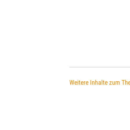
Weitere Inhalte zum Th