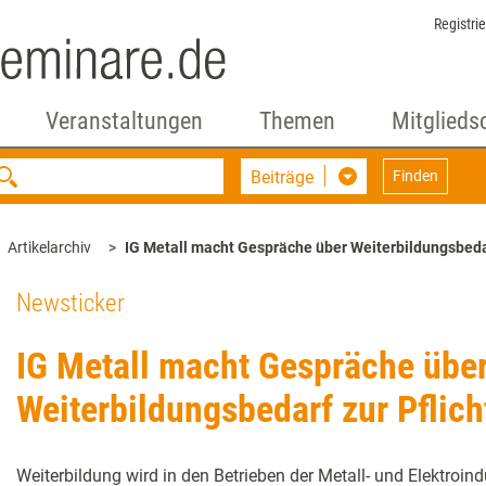
Registri
Veranstaltungen
Themen
Mitglieds
Beiträge
Finden
Artikelarchiv
IG Metall macht Gespräche über Weiterbildungsbedar
Newsticker
IG Metall macht Gespräche übe
Weiterbildungsbedarf zur Pflich
Weiterbildung wird in den Betrieben der Metall- und Elektroi