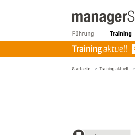
Führung
Training
Startseite
Training aktuell