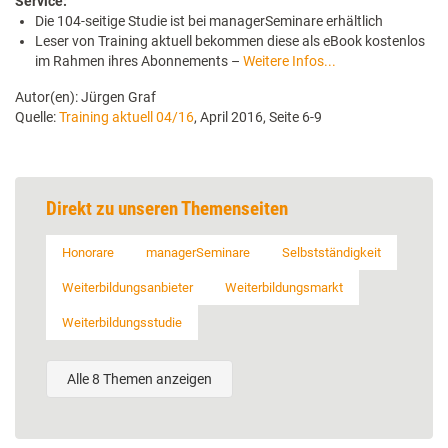
Service:
Die 104-seitige Studie ist bei managerSeminare erhältlich
Leser von Training aktuell bekommen diese als eBook kostenlos
im Rahmen ihres Abonnements –
Weitere Infos...
Autor(en): Jürgen Graf
Quelle:
Training aktuell 04/16
, April 2016, Seite 6-9
Direkt zu unseren Themenseiten
Honorare
managerSeminare
Selbstständigkeit
Weiterbildungsanbieter
Weiterbildungsmarkt
Weiterbildungsstudie
Alle 8 Themen anzeigen