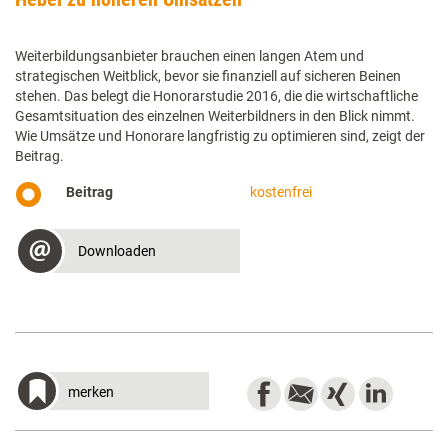
Weiterbildungsanbieter brauchen einen langen Atem und
strategischen Weitblick, bevor sie finanziell auf sicheren Beinen
stehen. Das belegt die Honorarstudie 2016, die die wirtschaftliche
Gesamtsituation des einzelnen Weiterbildners in den Blick nimmt.
Wie Umsätze und Honorare lang­fristig zu optimieren sind, zeigt der
Beitrag.
Beitrag
kostenfrei
Downloaden
merken