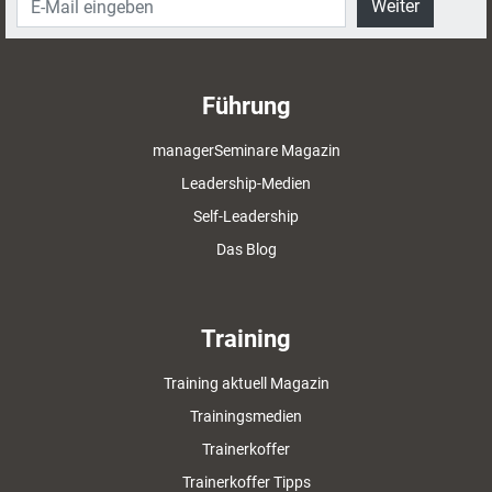
Weiter
Führung
managerSeminare Magazin
Leadership-Medien
Self-Leadership
Das Blog
Training
Training aktuell Magazin
Trainingsmedien
Trainerkoffer
Trainerkoffer Tipps