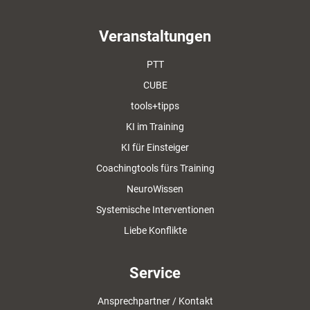
Veranstaltungen
PTT
CUBE
tools+tipps
KI im Training
KI für Einsteiger
Coachingtools fürs Training
NeuroWissen
Systemische Interventionen
Liebe Konflikte
Service
Ansprechpartner / Kontakt