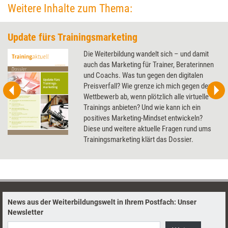
Weitere Inhalte zum Thema:
Update fürs Trainingsmarketing
Die Weiterbildung wandelt sich – und damit
auch das Marketing für Trainer, Beraterinnen
und Coachs. Was tun gegen den digitalen
Preisverfall? Wie grenze ich mich gegen den
Wettbewerb ab, wenn plötzlich alle virtuelle
Trainings anbieten? Und wie kann ich ein
positives Marketing-Mindset entwickeln?
Diese und weitere aktuelle Fragen rund ums
Trainingsmarketing klärt das Dossier.
News aus der Weiterbildungswelt in Ihrem Postfach: Unser
Newsletter