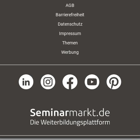
AGB
Barrierefreiheit
Datenschutz
Impressum
Themen
Werbung