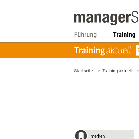
Führung
Training
Startseite
Training aktuell
merken