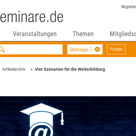
Registri
Veranstaltungen
Themen
Mitglieds
Beiträge
Finden
Artikelarchiv
Vier Szenarien für die Weiterbildung