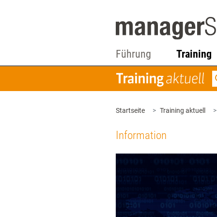
Führung
Training
Startseite
Training aktuell
Information