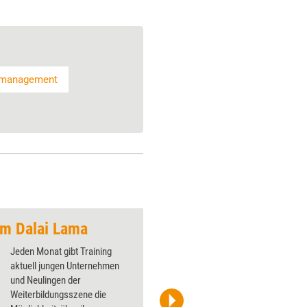
omanagement
em Dalai Lama
Jeden Monat gibt Training
aktuell jungen Unternehmen
und Neulingen der
Weiterbildungsszene die