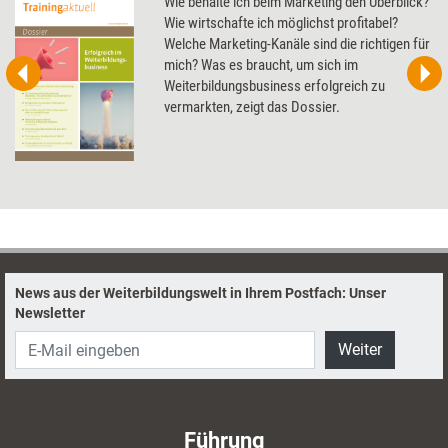
Wie behalte ich beim Marketing den Überblick?
Wie wirtschafte ich möglichst profitabel?
Welche Marketing-Kanäle sind die richtigen für
mich? Was es braucht, um sich im
Weiterbildungsbusiness erfolgreich zu
vermarkten, zeigt das Dossier.
News aus der Weiterbildungswelt in Ihrem Postfach: Unser
Newsletter
Weiter
Führung