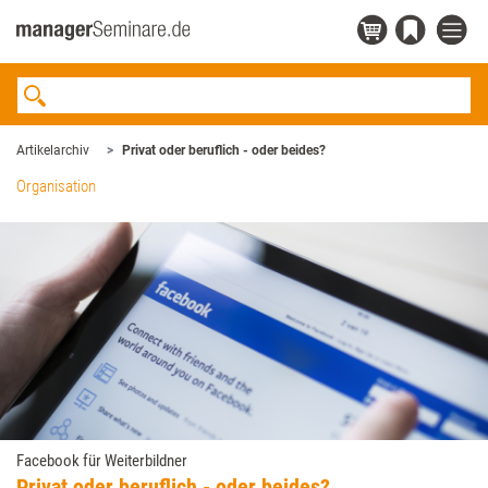
Artikelarchiv
Privat oder beruflich - oder beides?
Organisation
Facebook für Weiterbildner
Privat oder beruflich - oder beides?