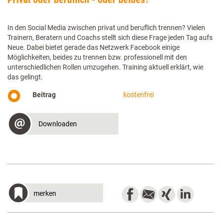
In den Social Media zwischen privat und beruflich trennen? Vielen
Trainern, Beratern und Coachs stellt sich diese Frage jeden Tag aufs
Neue. Dabei bietet gerade das Netzwerk Facebook einige
Möglichkeiten, beides zu trennen bzw. professionell mit den
unterschied­lichen Rollen umzugehen. Training aktuell erklärt, wie
das gelingt.
Beitrag
kostenfrei
Downloaden
merken