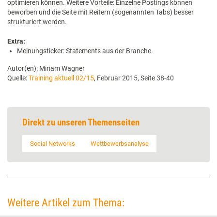
optimieren können. Weitere Vorteile: Einzelne Postings können
beworben und die Seite mit Reitern (sogenannten Tabs) besser
strukturiert werden.
Extra:
Meinungsticker: Statements aus der Branche.
Autor(en): Miriam Wagner
Quelle:
Training aktuell 02/15
, Februar 2015, Seite 38-40
Direkt zu unseren Themenseiten
Social Networks
Wettbewerbsanalyse
Weitere Artikel zum Thema: