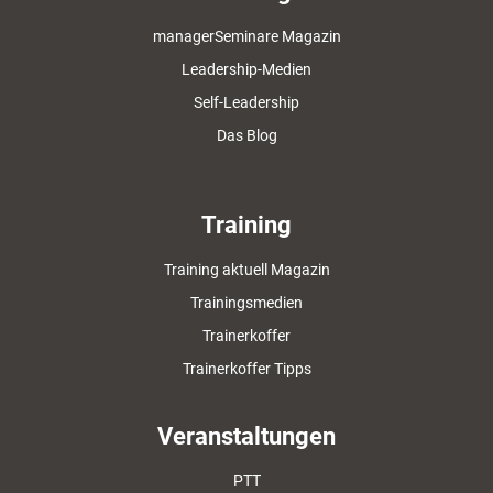
managerSeminare Magazin
Leadership-Medien
Self-Leadership
Das Blog
Training
Training aktuell Magazin
Trainingsmedien
Trainerkoffer
Trainerkoffer Tipps
Veranstaltungen
PTT