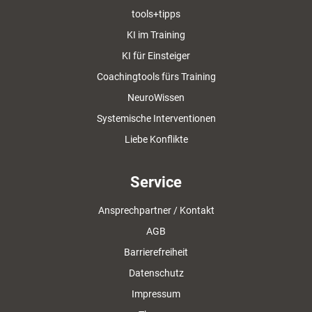
tools+tipps
KI im Training
KI für Einsteiger
Coachingtools fürs Training
NeuroWissen
Systemische Interventionen
Liebe Konflikte
Service
Ansprechpartner / Kontakt
AGB
Barrierefreiheit
Datenschutz
Impressum