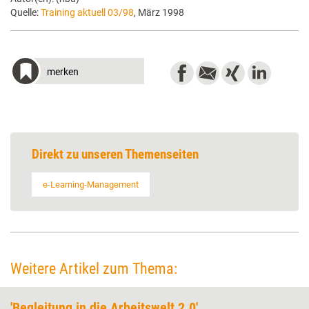
Quelle:
Training aktuell 03/98
, März 1998
merken
Direkt zu unseren Themenseiten
e-Learning-Management
Weitere Artikel zum Thema:
'Begleitung in die Arbeitswelt 2.0'