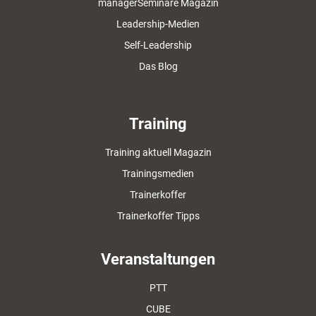
managerSeminare Magazin
Leadership-Medien
Self-Leadership
Das Blog
Training
Training aktuell Magazin
Trainingsmedien
Trainerkoffer
Trainerkoffer Tipps
Veranstaltungen
PTT
CUBE