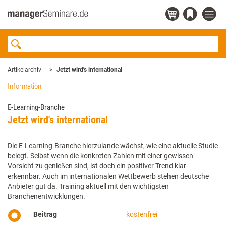
Artikelarchiv
Jetzt wird's international
Information
E-Learning-Branche
Jetzt wird's international
Die E-Learning-Branche hierzulande wächst, wie eine aktuelle Studie
belegt. Selbst wenn die konkreten Zahlen mit einer gewissen
Vorsicht zu genießen sind, ist doch ein positiver Trend klar
erkennbar. Auch im internationalen Wettbewerb stehen deutsche
Anbieter gut da. Training aktuell mit den wichtigsten
Branchenentwicklungen.
Beitrag
kostenfrei