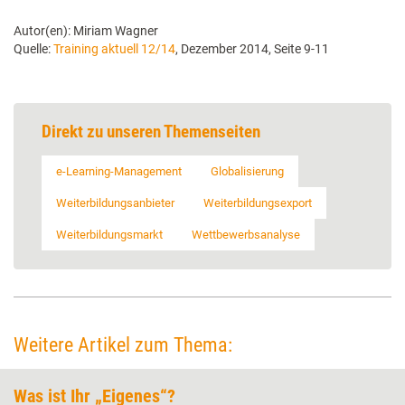
Autor(en): Miriam Wagner
Quelle:
Training aktuell 12/14
, Dezember 2014, Seite 9-11
Direkt zu unseren Themenseiten
e-Learning-Management
Globalisierung
Weiterbildungsanbieter
Weiterbildungsexport
Weiterbildungsmarkt
Wettbewerbsanalyse
Weitere Artikel zum Thema:
Was ist Ihr „Eigenes“?