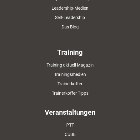
Leadership-Medien
Self-Leadership
Das Blog
Training
Training aktuell Magazin
Trainingsmedien
Trainerkoffer
Trainerkoffer Tipps
Veranstaltungen
PTT
CUBE