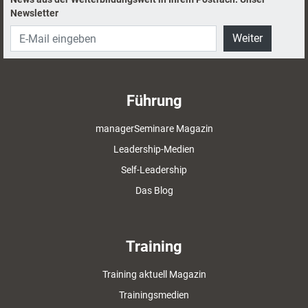
Newsletter
Weiter
Führung
managerSeminare Magazin
Leadership-Medien
Self-Leadership
Das Blog
Training
Training aktuell Magazin
Trainingsmedien