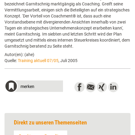
bezeichnet Garnitschnig marktgängig als Coaching. Greift seine
Vermittlungsarbeit, einigen sich die Beteiligten auf ein strategisches
Konzept. 'Der Vorteil von Coachment® ist, dass auch eine
Vorstandsebene mit divergierenden Ansichten innerhalb von zwei
Tagen ein strategisches Unternehmenskonzept erarbeiten kann',
meint Garnitschnig. Im siebten und letzten Schritt wird der Plan
umgesetzt und mittels eines internen Steuerkreises koordiniert, dem
Garnitschnig beratend zu Seite steht.
Autor(en): (ahe)
Quelle:
Training aktuell 07/05
, Juli 2005
merken
Direkt zu unseren Themenseiten