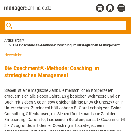
Artikelarchiv
Die Coachment®-Methode: Coaching im strategischen Management
Newsticker
Die Coachment®-Methode: Coaching im
strategischen Management
Sieben ist eine magische Zahl: Die menschlichen Körperzellen
erneuern sich alle sieben Jahre. Es gibt sieben Weltmeere und ein
Buch mit sieben Siegeln sowie siebenjährige Entwicklungszyklen in
Unternehmen. Zumindest hält Johann B. Garnitschnig von Twinn
Consulting, Offenhausen, die Sieben für die magische Zahl der
Erneuerung. Darum liegt sie seinem Beratungsansatz Coachment®
3 x 7 zugrunde, mit dem er Coaching mit strategischem