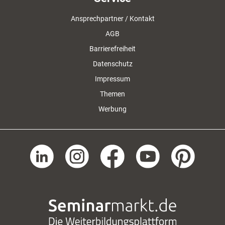
Ansprechpartner / Kontakt
AGB
Barrierefreiheit
Datenschutz
Impressum
Themen
Werbung