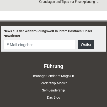
Grundlagen und Tipps zur Finanzplanung -
kurz und verständlich.
News aus der Weiterbildungswelt in Ihrem Postfach: Unser
Newsletter
Weiter
Führung
managerSeminare Magazin
Leadership-Medien
Self-Leadership
Das Blog