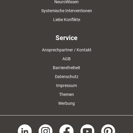
NeuroWissen
Systemische Interventionen
Liebe Konflikte
Service
Ansprechpartner / Kontakt
AGB
Barrierefreiheit
Datenschutz
Impressum
Themen
Werbung