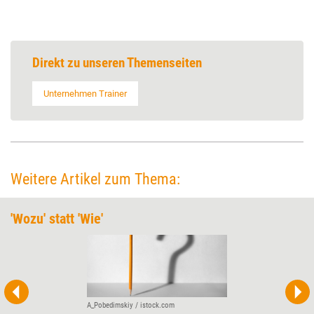
Direkt zu unseren Themenseiten
Unternehmen Trainer
Weitere Artikel zum Thema:
'Wozu' statt 'Wie'
A_Pobedimskiy / istock.com